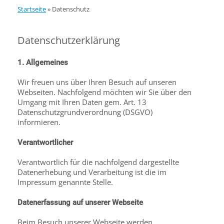
Startseite
»
Datenschutz
Datenschutzerklärung
1. Allgemeines
Wir freuen uns über Ihren Besuch auf unseren
Webseiten. Nachfolgend möchten wir Sie über den
Umgang mit Ihren Daten gem. Art. 13
Datenschutzgrundverordnung (DSGVO)
informieren.
Verantwortlicher
Verantwortlich für die nachfolgend dargestellte
Datenerhebung und Verarbeitung ist die im
Impressum genannte Stelle.
Datenerfassung auf unserer Webseite
Beim Besuch unserer Webseite werden