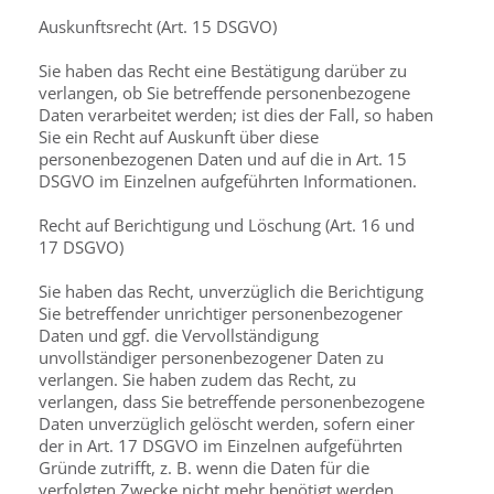
Auskunftsrecht (Art. 15 DSGVO)
Sie haben das Recht eine Bestätigung darüber zu
verlangen, ob Sie betreffende personen­bezogene
Daten verarbeitet werden; ist dies der Fall, so haben
Sie ein Recht auf Auskunft über diese
personenbezogenen Daten und auf die in Art. 15
DSGVO im Einzelnen aufgeführten Informationen.
Recht auf Berichtigung und Löschung (Art. 16 und
17 DSGVO)
Sie haben das Recht, unverzüglich die Berichtigung
Sie betreffender unrichtiger personen­bezogener
Daten und ggf. die Vervollständigung
unvollständiger personenbezogener Daten zu
verlangen. Sie haben zudem das Recht, zu
verlangen, dass Sie betreffende personen­bezogene
Daten unverzüglich gelöscht werden, sofern einer
der in Art. 17 DSGVO im Einzelnen aufgeführten
Gründe zutrifft, z. B. wenn die Daten für die
verfolgten Zwecke nicht mehr benötigt werden.