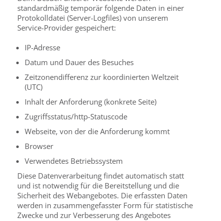
standardmäßig temporär folgende Daten in einer
Protokolldatei (Server-Logfiles) von unserem
Service-Provider gespeichert:
IP-Adresse
Datum und Dauer des Besuches
Zeitzonendifferenz zur koordinierten Weltzeit
(UTC)
Inhalt der Anforderung (konkrete Seite)
Zugriffsstatus/http-Statuscode
Webseite, von der die Anforderung kommt
Browser
Verwendetes Betriebssystem
Diese Datenverarbeitung findet automatisch statt
und ist notwendig für die Bereitstellung und die
Sicherheit des Webangebotes. Die erfassten Daten
werden in zusammengefasster Form für statistische
Zwecke und zur Verbesserung des Angebotes