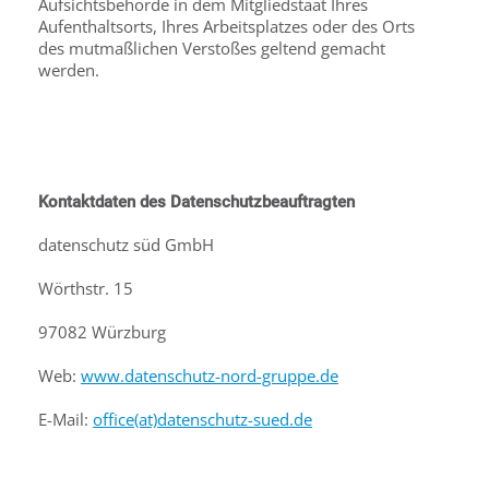
Aufsichtsbehörde in dem Mitgliedstaat Ihres
Aufenthaltsorts, Ihres Arbeitsplatzes oder des Orts
des mutmaßlichen Verstoßes geltend gemacht
werden.
Kontaktdaten des Datenschutzbeauftragten
datenschutz süd GmbH
Wörthstr. 15
97082 Würzburg
Web:
www.datenschutz-nord-gruppe.de
E-Mail:
office(at)datenschutz-sued.de