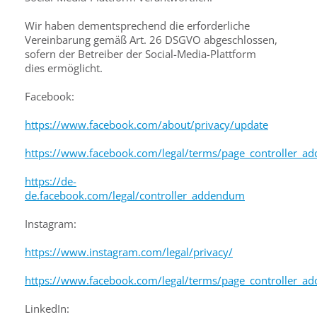
Wir haben dementsprechend die erforderliche
Vereinbarung gemäß Art. 26 DSGVO abgeschlossen,
sofern der Betreiber der Social-Media-Plattform
dies ermöglicht.
Facebook:
https://www.facebook.com/about/privacy/update
https://www.facebook.com/legal/terms/page_controller_
https://de-
de.facebook.com/legal/controller_addendum
Instagram:
https://www.instagram.com/legal/privacy/
https://www.facebook.com/legal/terms/page_controller_
LinkedIn: