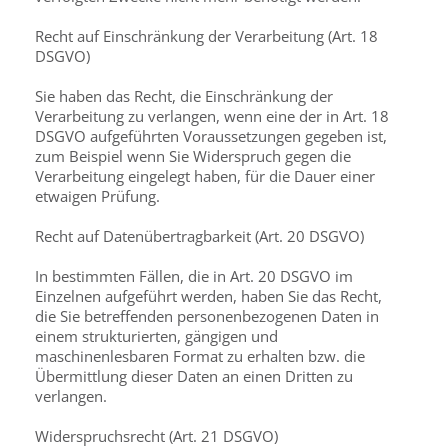
Recht auf Einschränkung der Verarbeitung (Art. 18
DSGVO)
Sie haben das Recht, die Einschränkung der
Verarbeitung zu verlangen, wenn eine der in Art. 18
DSGVO aufgeführten Voraussetzungen gegeben ist,
zum Beispiel wenn Sie Widerspruch gegen die
Verarbeitung eingelegt haben, für die Dauer einer
etwaigen Prüfung.
Recht auf Datenübertragbarkeit (Art. 20 DSGVO)
In bestimmten Fällen, die in Art. 20 DSGVO im
Einzelnen aufgeführt werden, haben Sie das Recht,
die Sie betreffenden personenbezogenen Daten in
einem strukturierten, gängigen und
maschinenlesbaren Format zu erhalten bzw. die
Übermittlung dieser Daten an einen Dritten zu
verlangen.
Widerspruchsrecht (Art. 21 DSGVO)