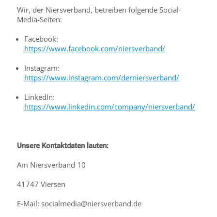
Wir, der Niersverband, betreiben folgende Social-
Media-Seiten:
Facebook:
https://www.facebook.com/niersverband/
Instagram:
https://www.instagram.com/derniersverband/
LinkedIn:
https://www.linkedin.com/company/niersverband/
Unsere Kontaktdaten lauten:
Am Niersverband 10
41747 Viersen
E-Mail: socialmedia@niersverband.de