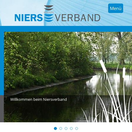
Menü
Willkommen beim Niersverband