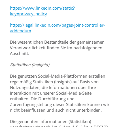
https://www.linkedin.com/static?
key=privacy_policy
https://legal.linkedin.com/pages-joint-controller-
addendum
Die wesentlichen Bestandteile der gemeinsamen
Verantwortlichkeit finden Sie im nachfolgenden
Abschnitt.
Statistiken (Insights)
Die genutzten Social-Media-Plattformen erstellen
regelmäßig Statistiken (Insights) auf Basis von
Nutzungsdaten, die Informationen über Ihre
Interaktion mit unserer Social-Media-Seite
enthalten. Die Durchführung und
Zurverfügungstellung dieser Statistiken können wir
nicht beeinflussen und auch nicht unterbinden.
Die genannten Informationen (Statistiken)