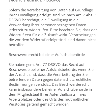
Widerrufsrecht (Art. 7 DSGVO)
Sofern die Verarbeitung von Daten auf Grundlage
Ihrer Einwilligung erfolgt, sind Sie nach Art. 7 Abs. 3
DSGVO berechtigt, die Einwilligung in die
Verwendung Ihrer personenbezogenen Daten
jederzeit zu widerrufen. Bitte beachten Sie, dass der
Widerruf erst für die Zukunft wirkt. Verarbeitungen,
die vor dem Widerruf erfolgt sind, sind davon nicht
betroffen.
Beschwerderecht bei einer Aufsichtsbehörde
Sie haben gem. Art. 77 DSGVO das Recht auf
Beschwerde bei einer Aufsichtsbehörde, wenn Sie
der Ansicht sind, dass die Verarbeitung der Sie
betreffenden Daten gegen datenschutzrechtliche
Bestimmungen verstößt. Das Beschwerderecht
kann insbesondere bei einer Aufsichtsbehörde in
dem Mitgliedstaat Ihres Aufenthaltsorts, Ihres
Arbeitsplatzes oder des Orts des mutmaßlichen
Verstoßes geltend gemacht werden.