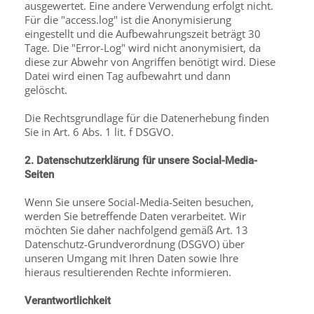
ausgewertet. Eine andere Verwendung erfolgt nicht.
Für die "access.log" ist die Anonymisierung
eingestellt und die Aufbewahrungszeit beträgt 30
Tage. Die "Error-Log" wird nicht anonymisiert, da
diese zur Abwehr von Angriffen benötigt wird. Diese
Datei wird einen Tag aufbewahrt und dann
gelöscht.
Die Rechtsgrundlage für die Datenerhebung finden
Sie in Art. 6 Abs. 1 lit. f DSGVO.
2. Datenschutzerklärung für unsere Social-Media-
Seiten
Wenn Sie unsere Social-Media-Seiten besuchen,
werden Sie betreffende Daten verarbeitet. Wir
möchten Sie daher nachfolgend gemäß Art. 13
Datenschutz-Grundverordnung (DSGVO) über
unseren Umgang mit Ihren Daten sowie Ihre
hieraus resultierenden Rechte informieren.
Verantwortlichkeit