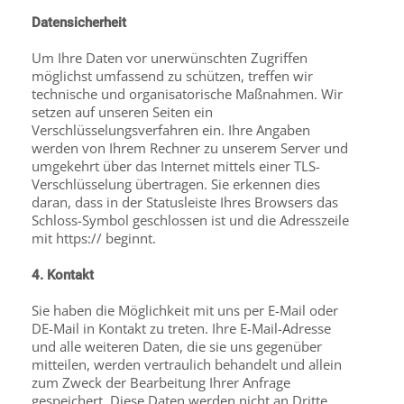
Datensicherheit
Um Ihre Daten vor unerwünschten Zugriffen
möglichst umfassend zu schützen, treffen wir
technische und organisatorische Maßnahmen. Wir
setzen auf unseren Seiten ein
Verschlüsselungsverfahren ein. Ihre Angaben
werden von Ihrem Rechner zu unserem Server und
umgekehrt über das Internet mittels einer TLS-
Verschlüsselung übertragen. Sie erkennen dies
daran, dass in der Statusleiste Ihres Browsers das
Schloss-Symbol geschlossen ist und die Adresszeile
mit https:// beginnt.
4. Kontakt
Sie haben die Möglichkeit mit uns per E-Mail oder
DE-Mail in Kontakt zu treten. Ihre E-Mail-Adresse
und alle weiteren Daten, die sie uns gegenüber
mitteilen, werden vertraulich behandelt und allein
zum Zweck der Bearbeitung Ihrer Anfrage
gespeichert. Diese Daten werden nicht an Dritte