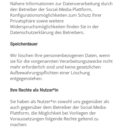
Nähere Informationen zur Datenverarbeitung durch
den Betreiber der Social-Media-Plattform,
Konfigurationsmöglichkeiten zum Schutz Ihrer
Privatsphäre sowie weitere
Widerspruchsmöglichkeiten finden Sie in der
Datenschutzerklärung des Betreibers.
Speicherdauer
Wir löschen Ihre personenbezogenen Daten, wenn
sie für die vorgenannten Verarbeitungs­zwecke nicht
mehr erforderlich sind und keine gesetzlichen
Aufbewahrungspflichten einer Löschung
entgegenstehen.
Ihre Rechte als Nutzer*in
Sie haben als Nutzer*in sowohl uns gegenüber als
auch gegenüber dem Betreiber der Social-Media-
Plattform, die Möglichkeit bei Vorliegen der
Voraussetzungen folgende Rechte geltend zu
machen: