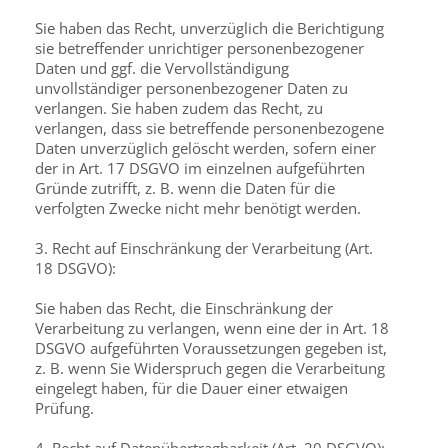
Sie haben das Recht, unverzüglich die Berichtigung
sie betreffender unrichtiger personenbezogener
Daten und ggf. die Vervollständigung
unvollständiger personenbezogener Daten zu
verlangen. Sie haben zudem das Recht, zu
verlangen, dass sie betreffende personenbezogene
Daten unverzüglich gelöscht werden, sofern einer
der in Art. 17 DSGVO im einzelnen aufgeführten
Gründe zutrifft, z. B. wenn die Daten für die
verfolgten Zwecke nicht mehr benötigt werden.
3. Recht auf Einschränkung der Verarbeitung (Art.
18 DSGVO):
Sie haben das Recht, die Einschränkung der
Verarbeitung zu verlangen, wenn eine der in Art. 18
DSGVO aufgeführten Voraussetzungen gegeben ist,
z. B. wenn Sie Widerspruch gegen die Verarbeitung
eingelegt haben, für die Dauer einer etwaigen
Prüfung.