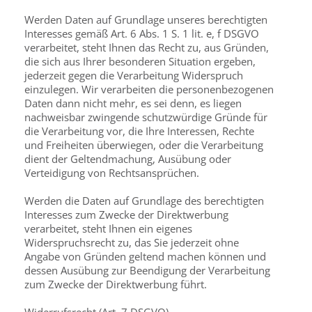
Werden Daten auf Grundlage unseres berechtigten
Interesses gemäß Art. 6 Abs. 1 S. 1 lit. e, f DSGVO
verarbeitet, steht Ihnen das Recht zu, aus Gründen,
die sich aus Ihrer besonderen Situation ergeben,
jederzeit gegen die Verarbeitung Widerspruch
einzulegen. Wir verarbeiten die personenbezogenen
Daten dann nicht mehr, es sei denn, es liegen
nachweisbar zwingende schutzwürdige Gründe für
die Verarbeitung vor, die Ihre Interessen, Rechte
und Freiheiten überwiegen, oder die Verarbeitung
dient der Geltend­machung, Ausübung oder
Verteidigung von Rechtsansprüchen.
Werden die Daten auf Grundlage des berechtigten
Interesses zum Zwecke der Direktwer­bung
verarbeitet, steht Ihnen ein eigenes
Widerspruchsrecht zu, das Sie jederzeit ohne
Angabe von Gründen geltend machen können und
dessen Ausübung zur Beendigung der Verarbeitung
zum Zwecke der Direktwerbung führt.