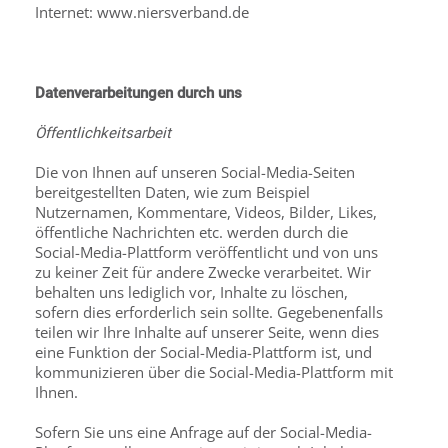
Internet: www.niersverband.de
Datenverarbeitungen durch uns
Öffentlichkeitsarbeit
Die von Ihnen auf unseren Social-Media-Seiten
bereitgestellten Daten, wie zum Beispiel
Nutzernamen, Kommentare, Videos, Bilder, Likes,
öffentliche Nachrichten etc. werden durch die
Social-Media-Plattform veröffentlicht und von uns
zu keiner Zeit für andere Zwecke verarbeitet. Wir
behalten uns lediglich vor, Inhalte zu löschen,
sofern dies erforderlich sein sollte. Gegebenenfalls
teilen wir Ihre Inhalte auf unserer Seite, wenn dies
eine Funktion der Social-Media-Plattform ist, und
kommunizieren über die Social-Media-Plattform mit
Ihnen.
Sofern Sie uns eine Anfrage auf der Social-Media-