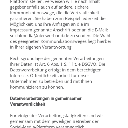
Plattform stellen, verweisen wir je nach Inhalt
gegebenenfalls auch auf andere, sichere
Kommunikationswege, die die Vertraulichkeit
garantieren. Sie haben zum Beispiel jederzeit die
Möglichkeit, uns Ihre Anfragen an die im
Impressum genannte Anschrift oder an die E-Mail:
socialmedia@niersverband.de zu senden. Die Wahl
des geeigneten Kommunikationsweges liegt hierbei
in Ihrer eigenen Verantwortung.
Rechtsgrundlage der genannten Verarbeitungen
Ihrer Daten ist Art. 6 Abs. 1 S. 1 lit. e DSGVO. Die
Datenverarbeitung erfolgt in dem berechtigten
Interesse, Öffentlichkeitsarbeit für unser
Unternehmen zu betreiben und mit Ihnen
kommunizieren zu können.
Datenverarbeitungen in gemeinsamer
Verantwortlichkeit
Für einige der Verarbeitungstätigkeiten sind wir
gemeinsam mit dem jeweiligen Betreiber der
Social-Media-Plattform verantwortlich.