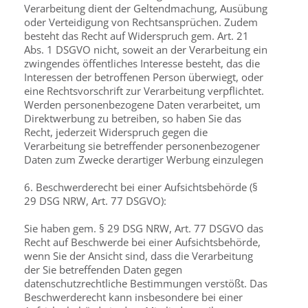
Verarbeitung dient der Geltendmachung, Ausübung
oder Verteidigung von Rechtsansprüchen. Zudem
besteht das Recht auf Widerspruch gem. Art. 21
Abs. 1 DSGVO nicht, soweit an der Verarbeitung ein
zwingendes öffentliches Interesse besteht, das die
Interessen der betroffenen Person überwiegt, oder
eine Rechtsvorschrift zur Verarbeitung verpflichtet.
Werden personenbezogene Daten verarbeitet, um
Direktwerbung zu betreiben, so haben Sie das
Recht, jederzeit Widerspruch gegen die
Verarbeitung sie betreffender personenbezogener
Daten zum Zwecke derartiger Werbung einzulegen
6. Beschwerderecht bei einer Aufsichtsbehörde (§
29 DSG NRW, Art. 77 DSGVO):
Sie haben gem. § 29 DSG NRW, Art. 77 DSGVO das
Recht auf Beschwerde bei einer Aufsichtsbehörde,
wenn Sie der Ansicht sind, dass die Verarbeitung
der Sie betreffenden Daten gegen
datenschutzrechtliche Bestimmungen verstößt. Das
Beschwerderecht kann insbesondere bei einer