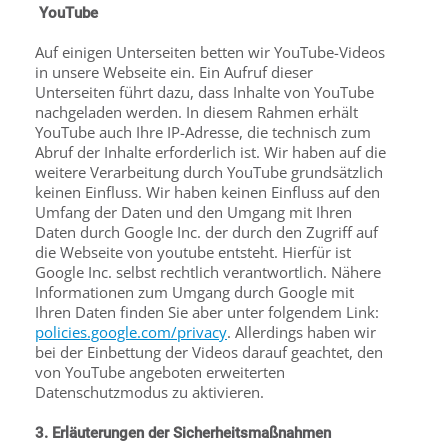
YouTube
Auf einigen Unterseiten betten wir YouTube-Videos
in unsere Webseite ein. Ein Aufruf dieser
Unterseiten führt dazu, dass Inhalte von YouTube
nachgeladen werden. In diesem Rahmen erhält
YouTube auch Ihre IP-Adresse, die technisch zum
Abruf der Inhalte erforderlich ist. Wir haben auf die
weitere Verarbeitung durch YouTube grundsätzlich
keinen Einfluss. Wir haben keinen Einfluss auf den
Umfang der Daten und den Umgang mit Ihren
Daten durch Google Inc. der durch den Zugriff auf
die Webseite von youtube entsteht. Hierfür ist
Google Inc. selbst rechtlich verantwortlich. Nähere
Informationen zum Umgang durch Google mit
Ihren Daten finden Sie aber unter folgendem Link:
policies.google.com/privacy
. Allerdings haben wir
bei der Einbettung der Videos darauf geachtet, den
von YouTube angeboten erweiterten
Datenschutzmodus zu aktivieren.
3. Erläuterungen der Sicherheitsmaßnahmen