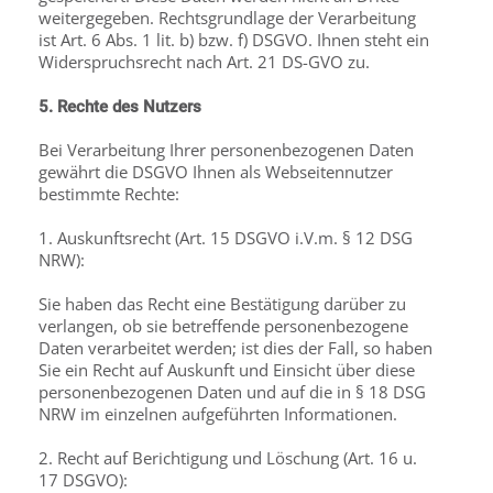
weitergegeben. Rechtsgrundlage der Verarbeitung
ist Art. 6 Abs. 1 lit. b) bzw. f) DSGVO. Ihnen steht ein
Widerspruchsrecht nach Art. 21 DS-GVO zu.
5. Rechte des Nutzers
Bei Verarbeitung Ihrer personenbezogenen Daten
gewährt die DSGVO Ihnen als Webseitennutzer
bestimmte Rechte:
1. Auskunftsrecht (Art. 15 DSGVO i.V.m. § 12 DSG
NRW):
Sie haben das Recht eine Bestätigung darüber zu
verlangen, ob sie betreffende personenbezogene
Daten verarbeitet werden; ist dies der Fall, so haben
Sie ein Recht auf Auskunft und Einsicht über diese
personenbezogenen Daten und auf die in § 18 DSG
NRW im einzelnen aufgeführten Informationen.
2. Recht auf Berichtigung und Löschung (Art. 16 u.
17 DSGVO):