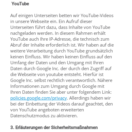
YouTube
Auf einigen Unterseiten betten wir YouTube-Videos
in unsere Webseite ein. Ein Aufruf dieser
Unterseiten führt dazu, dass Inhalte von YouTube
nachgeladen werden. In diesem Rahmen erhält
YouTube auch Ihre IP-Adresse, die technisch zum
Abruf der Inhalte erforderlich ist. Wir haben auf die
weitere Verarbeitung durch YouTube grundsätzlich
keinen Einfluss. Wir haben keinen Einfluss auf den
Umfang der Daten und den Umgang mit Ihren
Daten durch Google Inc. der durch den Zugriff auf
die Webseite von youtube entsteht. Hierfür ist
Google Inc. selbst rechtlich verantwortlich. Nähere
Informationen zum Umgang durch Google mit
Ihren Daten finden Sie aber unter folgendem Link:
policies.google.com/privacy
. Allerdings haben wir
bei der Einbettung der Videos darauf geachtet, den
von YouTube angeboten erweiterten
Datenschutzmodus zu aktivieren.
3. Erläuterungen der Sicherheitsmaßnahmen