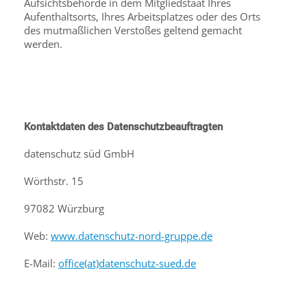
Aufsichtsbehörde in dem Mitgliedstaat Ihres
Aufenthaltsorts, Ihres Arbeitsplatzes oder des Orts
des mutmaßlichen Verstoßes geltend gemacht
werden.
Kontaktdaten des Datenschutzbeauftragten
datenschutz süd GmbH
Wörthstr. 15
97082 Würzburg
Web:
www.datenschutz-nord-gruppe.de
E-Mail:
office(at)datenschutz-sued.de