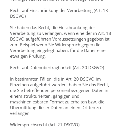
Recht auf Einschränkung der Verarbeitung (Art. 18
DSGVO)
Sie haben das Recht, die Einschränkung der
Verarbeitung zu verlangen, wenn eine der in Art. 18
DSGVO aufgeführten Voraussetzungen gegeben ist,
zum Beispiel wenn Sie Widerspruch gegen die
Verarbeitung eingelegt haben, für die Dauer einer
etwaigen Prüfung.
Recht auf Datenübertragbarkeit (Art. 20 DSGVO)
In bestimmten Fällen, die in Art. 20 DSGVO im
Einzelnen aufgeführt werden, haben Sie das Recht,
die Sie betreffenden personenbezogenen Daten in
einem strukturierten, gängigen und
maschinenlesbaren Format zu erhalten bzw. die
Übermittlung dieser Daten an einen Dritten zu
verlangen.
Widerspruchsrecht (Art. 21 DSGVO)