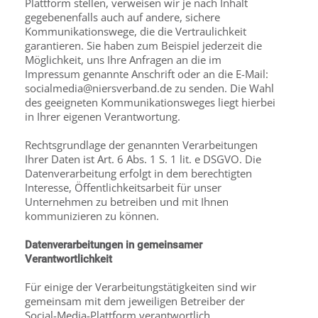
Plattform stellen, verweisen wir je nach Inhalt
gegebenenfalls auch auf andere, sichere
Kommunikationswege, die die Vertraulichkeit
garantieren. Sie haben zum Beispiel jederzeit die
Möglichkeit, uns Ihre Anfragen an die im
Impressum genannte Anschrift oder an die E-Mail:
socialmedia@niersverband.de zu senden. Die Wahl
des geeigneten Kommunikationsweges liegt hierbei
in Ihrer eigenen Verantwortung.
Rechtsgrundlage der genannten Verarbeitungen
Ihrer Daten ist Art. 6 Abs. 1 S. 1 lit. e DSGVO. Die
Datenverarbeitung erfolgt in dem berechtigten
Interesse, Öffentlichkeitsarbeit für unser
Unternehmen zu betreiben und mit Ihnen
kommunizieren zu können.
Datenverarbeitungen in gemeinsamer
Verantwortlichkeit
Für einige der Verarbeitungstätigkeiten sind wir
gemeinsam mit dem jeweiligen Betreiber der
Social-Media-Plattform verantwortlich.