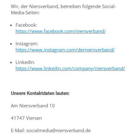
Wir, der Niersverband, betreiben folgende Social-
Media-Seiten:
Facebook:
https://www.facebook.com/niersverband/
Instagram:
https://www.instagram.com/derniersverband/
LinkedIn:
https://www.linkedin.com/company/niersverband/
Unsere Kontaktdaten lauten:
Am Niersverband 10
41747 Viersen
E-Mail: socialmedia@niersverband.de