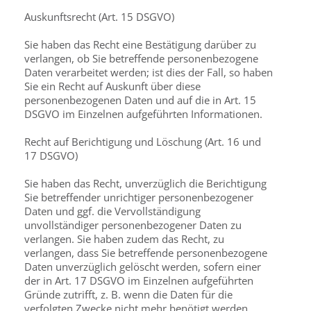
Auskunftsrecht (Art. 15 DSGVO)
Sie haben das Recht eine Bestätigung darüber zu
verlangen, ob Sie betreffende personen­bezogene
Daten verarbeitet werden; ist dies der Fall, so haben
Sie ein Recht auf Auskunft über diese
personenbezogenen Daten und auf die in Art. 15
DSGVO im Einzelnen aufgeführten Informationen.
Recht auf Berichtigung und Löschung (Art. 16 und
17 DSGVO)
Sie haben das Recht, unverzüglich die Berichtigung
Sie betreffender unrichtiger personen­bezogener
Daten und ggf. die Vervollständigung
unvollständiger personenbezogener Daten zu
verlangen. Sie haben zudem das Recht, zu
verlangen, dass Sie betreffende personen­bezogene
Daten unverzüglich gelöscht werden, sofern einer
der in Art. 17 DSGVO im Einzelnen aufgeführten
Gründe zutrifft, z. B. wenn die Daten für die
verfolgten Zwecke nicht mehr benötigt werden.