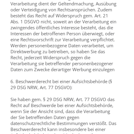
Verarbeitung dient der Geltendmachung, Ausübung
oder Verteidigung von Rechtsansprüchen. Zudem
besteht das Recht auf Widerspruch gem. Art. 21
Abs. 1 DSGVO nicht, soweit an der Verarbeitung ein
zwingendes öffentliches Interesse besteht, das die
Interessen der betroffenen Person überwiegt, oder
eine Rechtsvorschrift zur Verarbeitung verpflichtet.
Werden personenbezogene Daten verarbeitet, um
Direktwerbung zu betreiben, so haben Sie das
Recht, jederzeit Widerspruch gegen die
Verarbeitung sie betreffender personenbezogener
Daten zum Zwecke derartiger Werbung einzulegen
6. Beschwerderecht bei einer Aufsichtsbehörde (§
29 DSG NRW, Art. 77 DSGVO):
Sie haben gem. § 29 DSG NRW, Art. 77 DSGVO das
Recht auf Beschwerde bei einer Aufsichtsbehörde,
wenn Sie der Ansicht sind, dass die Verarbeitung
der Sie betreffenden Daten gegen
datenschutzrechtliche Bestimmungen verstößt. Das
Beschwerderecht kann insbesondere bei einer