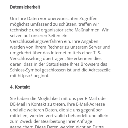
Datensicherheit
Um Ihre Daten vor unerwünschten Zugriffen
möglichst umfassend zu schützen, treffen wir
technische und organisatorische Maßnahmen. Wir
setzen auf unseren Seiten ein
Verschlüsselungsverfahren ein. Ihre Angaben
werden von Ihrem Rechner zu unserem Server und
umgekehrt über das Internet mittels einer TLS-
Verschlüsselung übertragen. Sie erkennen dies
daran, dass in der Statusleiste Ihres Browsers das
Schloss-Symbol geschlossen ist und die Adresszeile
mit https:// beginnt.
4. Kontakt
Sie haben die Möglichkeit mit uns per E-Mail oder
DE-Mail in Kontakt zu treten. Ihre E-Mail-Adresse
und alle weiteren Daten, die sie uns gegenüber
mitteilen, werden vertraulich behandelt und allein
zum Zweck der Bearbeitung Ihrer Anfrage
gespeichert. Diese Daten werden nicht an Dritte