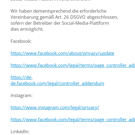
Wir haben dementsprechend die erforderliche
Vereinbarung gemäß Art. 26 DSGVO abgeschlossen,
sofern der Betreiber der Social-Media-Plattform
dies ermöglicht.
Facebook:
https://www.facebook.com/about/privacy/update
https://www.facebook.com/legal/terms/page_controller_
https://de-
de.facebook.com/legal/controller_addendum
Instagram:
https://www.instagram.com/legal/privacy/
https://www.facebook.com/legal/terms/page_controller_
LinkedIn: