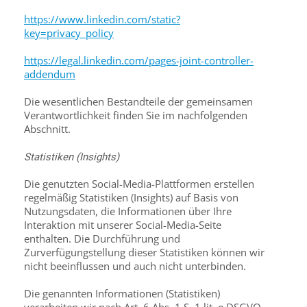
https://www.linkedin.com/static?
key=privacy_policy
https://legal.linkedin.com/pages-joint-controller-
addendum
Die wesentlichen Bestandteile der gemeinsamen
Verantwortlichkeit finden Sie im nachfolgenden
Abschnitt.
Statistiken (Insights)
Die genutzten Social-Media-Plattformen erstellen
regelmäßig Statistiken (Insights) auf Basis von
Nutzungsdaten, die Informationen über Ihre
Interaktion mit unserer Social-Media-Seite
enthalten. Die Durchführung und
Zurverfügungstellung dieser Statistiken können wir
nicht beeinflussen und auch nicht unterbinden.
Die genannten Informationen (Statistiken)