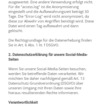
ausgewertet. Eine andere Verwendung erfolgt nicht.
Für die "access.log" ist die Anonymisierung
eingestellt und die Aufbewahrungszeit beträgt 30
Tage. Die "Error-Log" wird nicht anonymisiert, da
diese zur Abwehr von Angriffen benötigt wird. Diese
Datei wird einen Tag aufbewahrt und dann
gelöscht.
Die Rechtsgrundlage für die Datenerhebung finden
Sie in Art. 6 Abs. 1 lit. f DSGVO.
2. Datenschutzerklärung für unsere Social-Media-
Seiten
Wenn Sie unsere Social-Media-Seiten besuchen,
werden Sie betreffende Daten verarbeitet. Wir
möchten Sie daher nachfolgend gemäß Art. 13
Datenschutz-Grundverordnung (DSGVO) über
unseren Umgang mit Ihren Daten sowie Ihre
hieraus resultierenden Rechte informieren.
Verantwortlichkeit