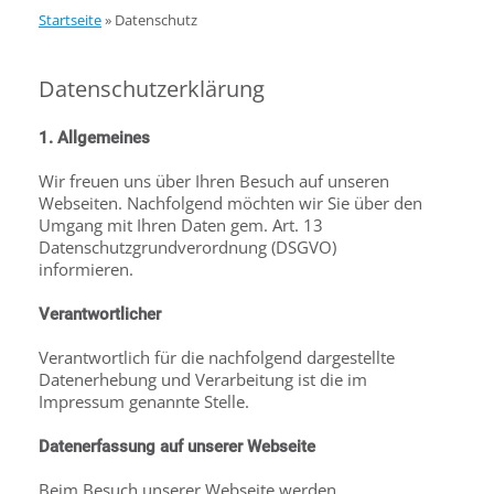
Startseite
»
Datenschutz
Datenschutzerklärung
1. Allgemeines
Wir freuen uns über Ihren Besuch auf unseren
Webseiten. Nachfolgend möchten wir Sie über den
Umgang mit Ihren Daten gem. Art. 13
Datenschutzgrundverordnung (DSGVO)
informieren.
Verantwortlicher
Verantwortlich für die nachfolgend dargestellte
Datenerhebung und Verarbeitung ist die im
Impressum genannte Stelle.
Datenerfassung auf unserer Webseite
Beim Besuch unserer Webseite werden