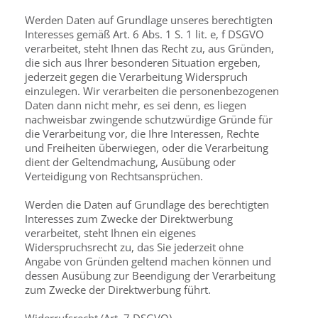
Werden Daten auf Grundlage unseres berechtigten
Interesses gemäß Art. 6 Abs. 1 S. 1 lit. e, f DSGVO
verarbeitet, steht Ihnen das Recht zu, aus Gründen,
die sich aus Ihrer besonderen Situation ergeben,
jederzeit gegen die Verarbeitung Widerspruch
einzulegen. Wir verarbeiten die personenbezogenen
Daten dann nicht mehr, es sei denn, es liegen
nachweisbar zwingende schutzwürdige Gründe für
die Verarbeitung vor, die Ihre Interessen, Rechte
und Freiheiten überwiegen, oder die Verarbeitung
dient der Geltend­machung, Ausübung oder
Verteidigung von Rechtsansprüchen.
Werden die Daten auf Grundlage des berechtigten
Interesses zum Zwecke der Direktwer­bung
verarbeitet, steht Ihnen ein eigenes
Widerspruchsrecht zu, das Sie jederzeit ohne
Angabe von Gründen geltend machen können und
dessen Ausübung zur Beendigung der Verarbeitung
zum Zwecke der Direktwerbung führt.