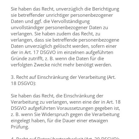
Sie haben das Recht, unverzüglich die Berichtigung
sie betreffender unrichtiger personenbezogener
Daten und ggf. die Vervollständigung
unvollständiger personenbezogener Daten zu
verlangen. Sie haben zudem das Recht, zu
verlangen, dass sie betreffende personenbezogene
Daten unverzüglich gelöscht werden, sofern einer
der in Art. 17 DSGVO im einzelnen aufgeführten
Gründe zutrifft, z. B. wenn die Daten für die
verfolgten Zwecke nicht mehr benötigt werden.
3. Recht auf Einschränkung der Verarbeitung (Art.
18 DSGVO):
Sie haben das Recht, die Einschränkung der
Verarbeitung zu verlangen, wenn eine der in Art. 18
DSGVO aufgeführten Voraussetzungen gegeben ist,
z. B. wenn Sie Widerspruch gegen die Verarbeitung
eingelegt haben, für die Dauer einer etwaigen
Prüfung.