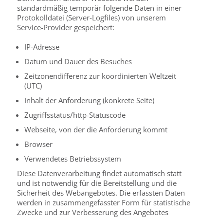
standardmäßig temporär folgende Daten in einer
Protokolldatei (Server-Logfiles) von unserem
Service-Provider gespeichert:
IP-Adresse
Datum und Dauer des Besuches
Zeitzonendifferenz zur koordinierten Weltzeit
(UTC)
Inhalt der Anforderung (konkrete Seite)
Zugriffsstatus/http-Statuscode
Webseite, von der die Anforderung kommt
Browser
Verwendetes Betriebssystem
Diese Datenverarbeitung findet automatisch statt
und ist notwendig für die Bereitstellung und die
Sicherheit des Webangebotes. Die erfassten Daten
werden in zusammengefasster Form für statistische
Zwecke und zur Verbesserung des Angebotes