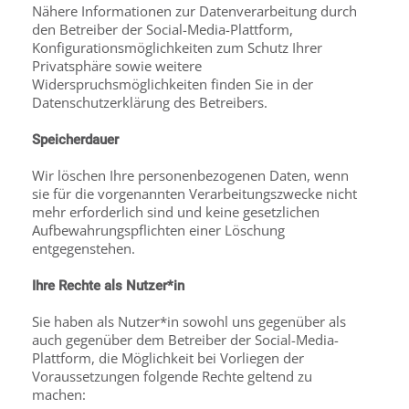
Nähere Informationen zur Datenverarbeitung durch
den Betreiber der Social-Media-Plattform,
Konfigurationsmöglichkeiten zum Schutz Ihrer
Privatsphäre sowie weitere
Widerspruchsmöglichkeiten finden Sie in der
Datenschutzerklärung des Betreibers.
Speicherdauer
Wir löschen Ihre personenbezogenen Daten, wenn
sie für die vorgenannten Verarbeitungs­zwecke nicht
mehr erforderlich sind und keine gesetzlichen
Aufbewahrungspflichten einer Löschung
entgegenstehen.
Ihre Rechte als Nutzer*in
Sie haben als Nutzer*in sowohl uns gegenüber als
auch gegenüber dem Betreiber der Social-Media-
Plattform, die Möglichkeit bei Vorliegen der
Voraussetzungen folgende Rechte geltend zu
machen: