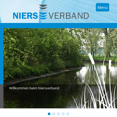
Menü
Willkommen beim Niersverband