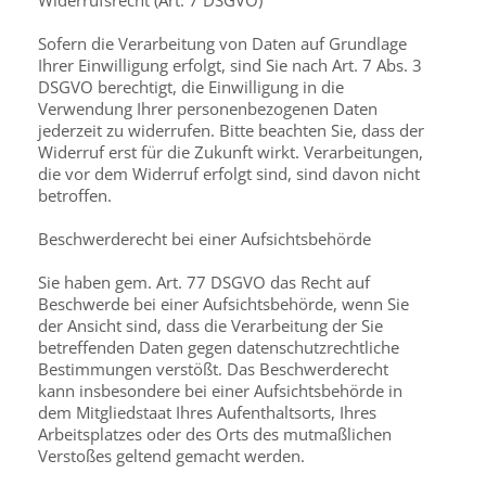
Widerrufsrecht (Art. 7 DSGVO)
Sofern die Verarbeitung von Daten auf Grundlage
Ihrer Einwilligung erfolgt, sind Sie nach Art. 7 Abs. 3
DSGVO berechtigt, die Einwilligung in die
Verwendung Ihrer personenbezogenen Daten
jederzeit zu widerrufen. Bitte beachten Sie, dass der
Widerruf erst für die Zukunft wirkt. Verarbeitungen,
die vor dem Widerruf erfolgt sind, sind davon nicht
betroffen.
Beschwerderecht bei einer Aufsichtsbehörde
Sie haben gem. Art. 77 DSGVO das Recht auf
Beschwerde bei einer Aufsichtsbehörde, wenn Sie
der Ansicht sind, dass die Verarbeitung der Sie
betreffenden Daten gegen datenschutzrechtliche
Bestimmungen verstößt. Das Beschwerderecht
kann insbesondere bei einer Aufsichtsbehörde in
dem Mitgliedstaat Ihres Aufenthaltsorts, Ihres
Arbeitsplatzes oder des Orts des mutmaßlichen
Verstoßes geltend gemacht werden.