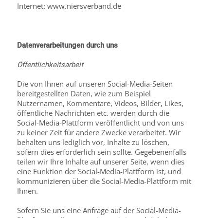
Internet: www.niersverband.de
Datenverarbeitungen durch uns
Öffentlichkeitsarbeit
Die von Ihnen auf unseren Social-Media-Seiten
bereitgestellten Daten, wie zum Beispiel
Nutzernamen, Kommentare, Videos, Bilder, Likes,
öffentliche Nachrichten etc. werden durch die
Social-Media-Plattform veröffentlicht und von uns
zu keiner Zeit für andere Zwecke verarbeitet. Wir
behalten uns lediglich vor, Inhalte zu löschen,
sofern dies erforderlich sein sollte. Gegebenenfalls
teilen wir Ihre Inhalte auf unserer Seite, wenn dies
eine Funktion der Social-Media-Plattform ist, und
kommunizieren über die Social-Media-Plattform mit
Ihnen.
Sofern Sie uns eine Anfrage auf der Social-Media-