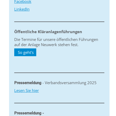
Facebook
LinkedIn
Öffentliche Kläranlagenführungen
Die Termine für unsere öffentlichen Führungen
auf der Anlage Neuwerk stehen fest.
So geht's
- Verbandsversammlung 2025
Pressemeldung
Lesen Sie hier
Pressemeldung -