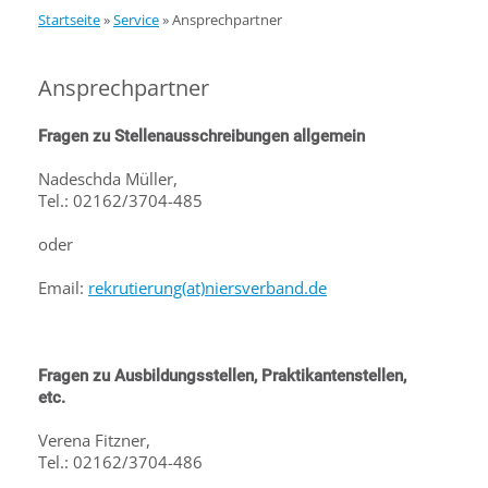
Startseite
»
Service
»
Ansprechpartner
Ansprechpartner
Fragen zu Stellenausschreibungen allgemein
Nadeschda Müller,
Tel.: 02162/3704-485
oder
Email:
rekrutierung(at)niersverband.de
Fragen zu Ausbildungsstellen, Praktikantenstellen,
etc.
Verena Fitzner,
Tel.: 02162/3704-486