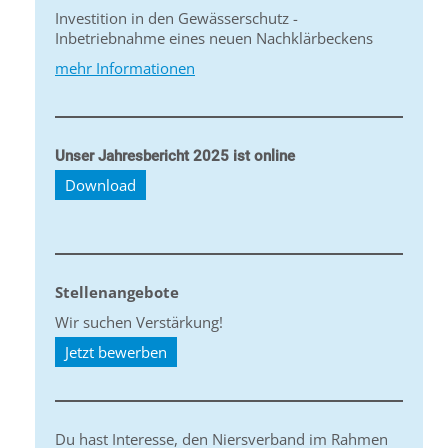
Investition in den Gewässerschutz -
Inbetriebnahme eines neuen Nachklärbeckens
mehr Informationen
Unser Jahresbericht 2025 ist online
Download
Stellenangebote
Wir suchen Verstärkung!
Jetzt bewerben
Du hast Interesse, den Niersverband im Rahmen