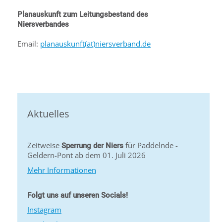
Planauskunft zum Leitungsbestand des
Niersverbandes
Email:
planauskunft(at)niersverband.de
Aktuelles
Zeitweise
für Paddelnde -
Sperrung der Niers
Geldern-Pont ab dem 01. Juli 2026
Mehr Informationen
Folgt uns auf unseren Socials!
Instagram