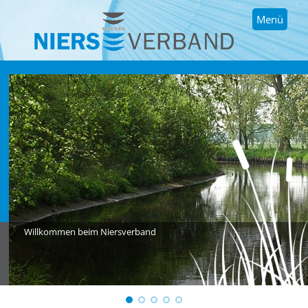
Menü
Willkommen beim Niersverband