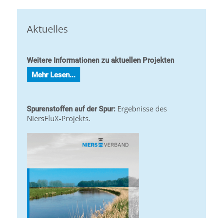
Aktuelles
Weitere Informationen zu aktuellen Projekten
Mehr Lesen...
Ergebnisse des
Spurenstoffen auf der Spur:
NiersFluX-Projekts.