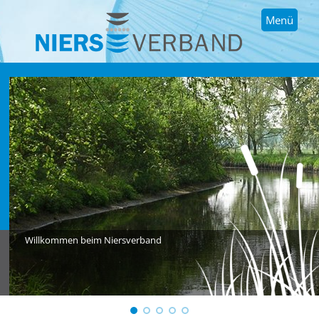
Menü
Willkommen beim Niersverband