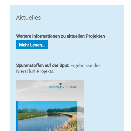
Aktuelles
Weitere Informationen zu aktuellen Projekten
Mehr Lesen...
Ergebnisse des
Spurenstoffen auf der Spur:
NiersFluX-Projekts.