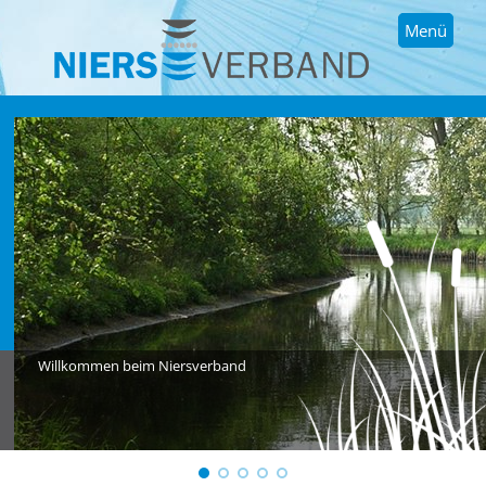
Menü
Willkommen beim Niersverband