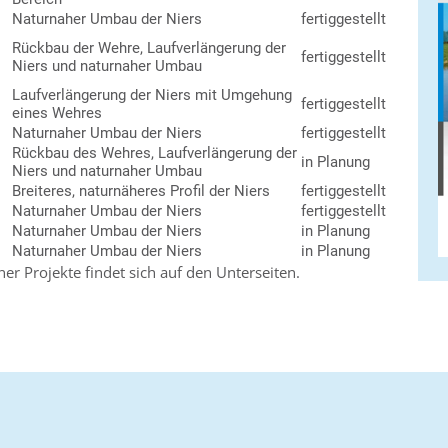
Naturnaher Umbau der Niers
fertiggestellt
Rückbau der Wehre, Laufverlängerung der
fertiggestellt
Niers und naturnaher Umbau
Laufverlängerung der Niers mit Umgehung
fertiggestellt
eines Wehres
Naturnaher Umbau der Niers
fertiggestellt
Rückbau des Wehres, Laufverlängerung der
in Planung
Niers und naturnaher Umbau
Breiteres, naturnäheres Profil der Niers
fertiggestellt
Naturnaher Umbau der Niers
fertiggestellt
Naturnaher Umbau der Niers
in Planung
Naturnaher Umbau der Niers
in Planung
er Projekte findet sich auf den Unterseiten.