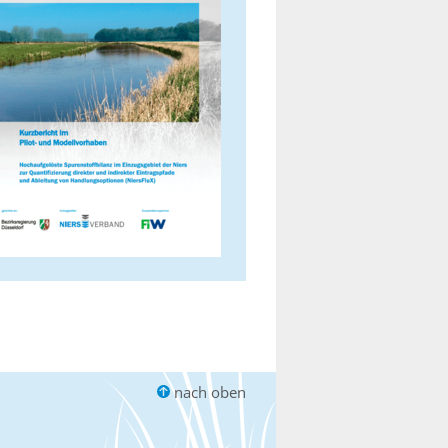
nach oben