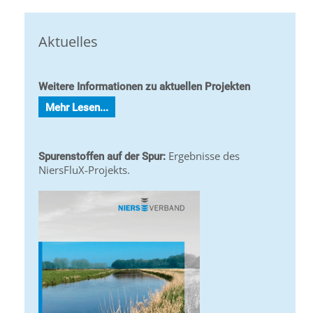
Aktuelles
Weitere Informationen zu aktuellen Projekten
Mehr Lesen...
Ergebnisse des
Spurenstoffen auf der Spur:
NiersFluX-Projekts.