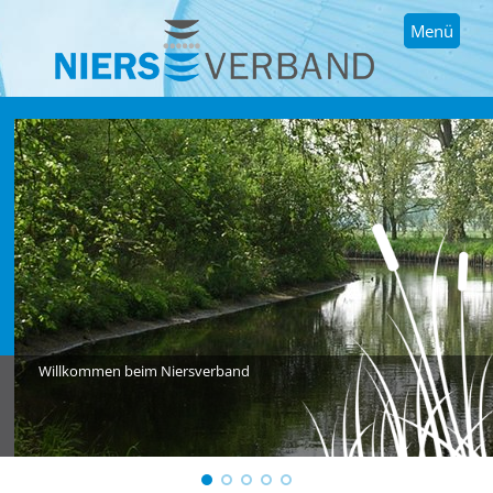
Menü
Willkommen beim Niersverband