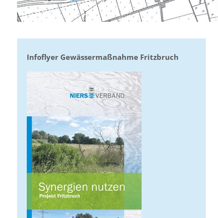
Infoflyer Gewässermaßnahme Fritzbruch