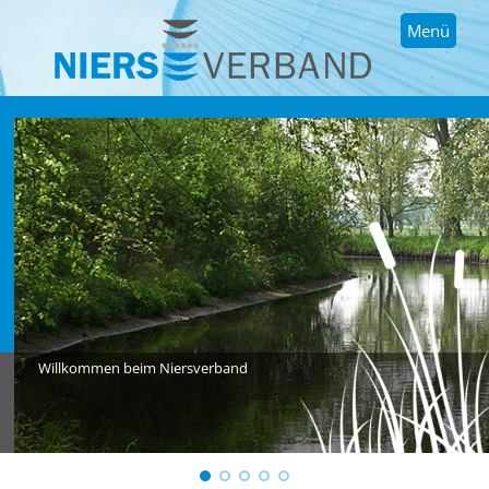
Menü
Willkommen beim Niersverband