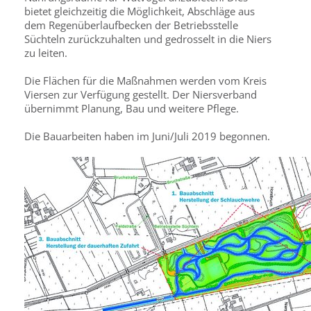
bietet gleichzeitig die Möglichkeit, Abschläge aus
dem Regenüberlaufbecken der Betriebsstelle
Süchteln zurückzuhalten und gedrosselt in die Niers
zu leiten.
Die Flächen für die Maßnahmen werden vom Kreis
Viersen zur Verfügung gestellt. Der Niersverband
übernimmt Planung, Bau und weitere Pflege.
Die Bauarbeiten haben im Juni/Juli 2019 begonnen.