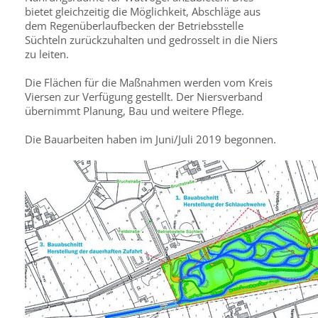
bietet gleichzeitig die Möglichkeit, Abschläge aus
dem Regenüberlaufbecken der Betriebsstelle
Süchteln zurückzuhalten und gedrosselt in die Niers
zu leiten.
Die Flächen für die Maßnahmen werden vom Kreis
Viersen zur Verfügung gestellt. Der Niersverband
übernimmt Planung, Bau und weitere Pflege.
Die Bauarbeiten haben im Juni/Juli 2019 begonnen.