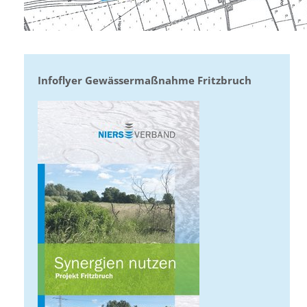
Infoflyer Gewässermaßnahme Fritzbruch