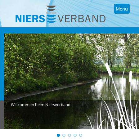
Menü
Willkommen beim Niersverband