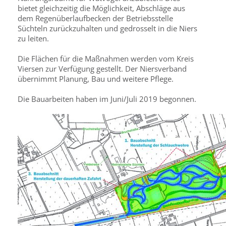
bietet gleichzeitig die Möglichkeit, Abschläge aus
dem Regenüberlaufbecken der Betriebsstelle
Süchteln zurückzuhalten und gedrosselt in die Niers
zu leiten.
Die Flächen für die Maßnahmen werden vom Kreis
Viersen zur Verfügung gestellt. Der Niersverband
übernimmt Planung, Bau und weitere Pflege.
Die Bauarbeiten haben im Juni/Juli 2019 begonnen.