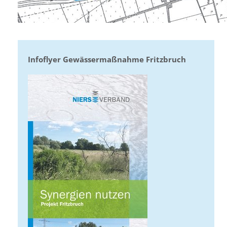
Infoflyer Gewässermaßnahme Fritzbruch