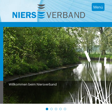
Menü
Willkommen beim Niersverband