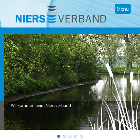
Menü
Willkommen beim Niersverband