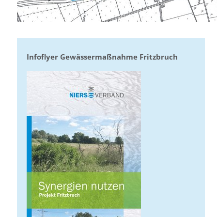
Infoflyer Gewässermaßnahme Fritzbruch