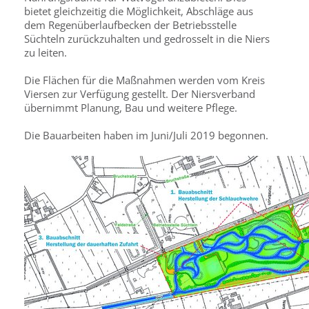
bietet gleichzeitig die Möglichkeit, Abschläge aus
dem Regenüberlaufbecken der Betriebsstelle
Süchteln zurückzuhalten und gedrosselt in die Niers
zu leiten.
Die Flächen für die Maßnahmen werden vom Kreis
Viersen zur Verfügung gestellt. Der Niersverband
übernimmt Planung, Bau und weitere Pflege.
Die Bauarbeiten haben im Juni/Juli 2019 begonnen.