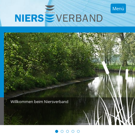
Menü
Willkommen beim Niersverband