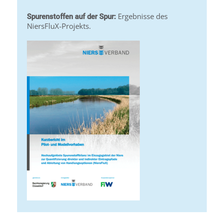
Ergebnisse des
Spurenstoffen auf der Spur:
NiersFluX-Projekts.