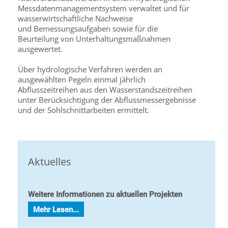
Messdatenmanagementsystem verwaltet und für
wasserwirtschaftliche Nachweise
und Bemessungsaufgaben sowie für die
Beurteilung von Unterhaltungsmaßnahmen
ausgewertet.
Über hydrologische Verfahren werden an
ausgewählten Pegeln einmal jährlich
Abflusszeitreihen aus den Wasserstandszeitreihen
unter Berücksichtigung der Abflussmessergebnisse
und der Sohlschnittarbeiten ermittelt.
Aktuelles
Weitere Informationen zu aktuellen Projekten
Mehr Lesen...