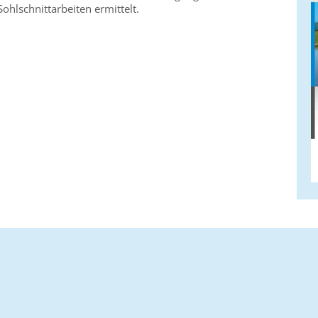
hlschnittarbeiten ermittelt.