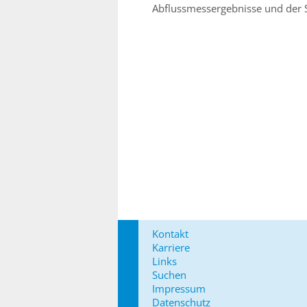
Abflussmessergebnisse und der So
Kontakt
Karriere
Links
Suchen
Impressum
Datenschutz