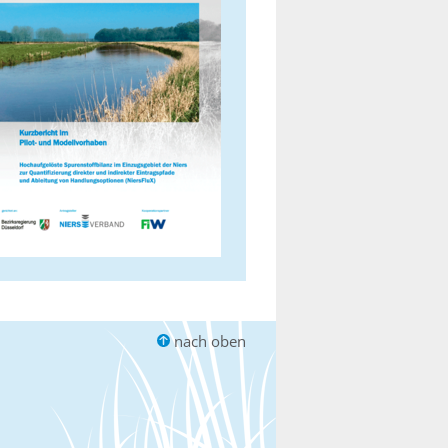
nach oben