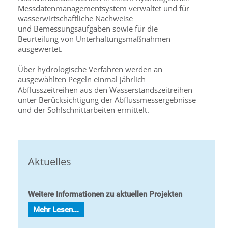
Messdatenmanagementsystem verwaltet und für
wasserwirtschaftliche Nachweise
und Bemessungsaufgaben sowie für die
Beurteilung von Unterhaltungsmaßnahmen
ausgewertet.
Über hydrologische Verfahren werden an
ausgewählten Pegeln einmal jährlich
Abflusszeitreihen aus den Wasserstandszeitreihen
unter Berücksichtigung der Abflussmessergebnisse
und der Sohlschnittarbeiten ermittelt.
Aktuelles
Weitere Informationen zu aktuellen Projekten
Mehr Lesen...