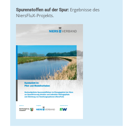
Ergebnisse des
Spurenstoffen auf der Spur:
NiersFluX-Projekts.