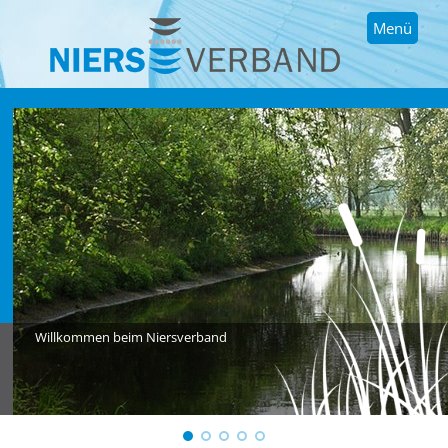
Menü
Willkommen beim Niersverband