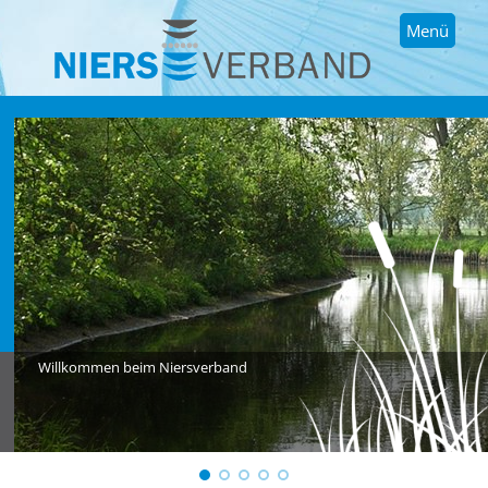
Menü
Willkommen beim Niersverband