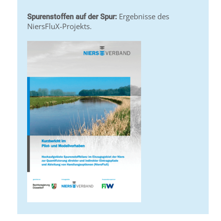
Ergebnisse des
Spurenstoffen auf der Spur:
NiersFluX-Projekts.