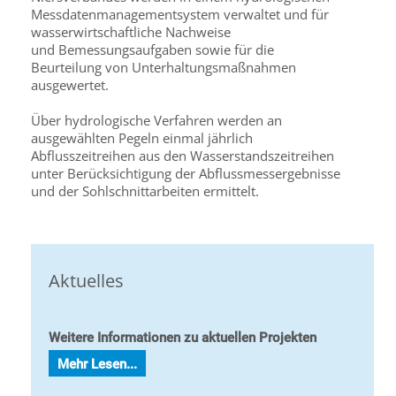
Messdatenmanagementsystem verwaltet und für
wasserwirtschaftliche Nachweise
und Bemessungsaufgaben sowie für die
Beurteilung von Unterhaltungsmaßnahmen
ausgewertet.
Über hydrologische Verfahren werden an
ausgewählten Pegeln einmal jährlich
Abflusszeitreihen aus den Wasserstandszeitreihen
unter Berücksichtigung der Abflussmessergebnisse
und der Sohlschnittarbeiten ermittelt.
Aktuelles
Weitere Informationen zu aktuellen Projekten
Mehr Lesen...