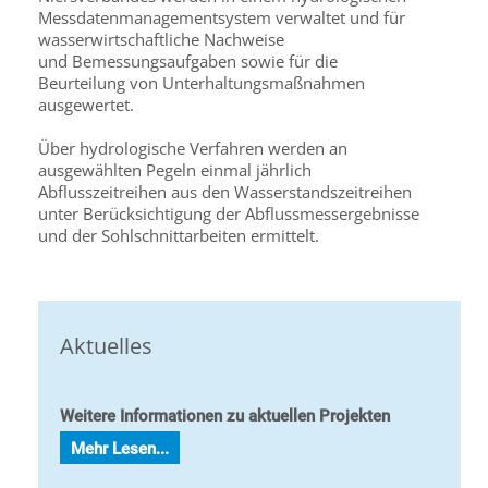
Messdatenmanagementsystem verwaltet und für
wasserwirtschaftliche Nachweise
und Bemessungsaufgaben sowie für die
Beurteilung von Unterhaltungsmaßnahmen
ausgewertet.
Über hydrologische Verfahren werden an
ausgewählten Pegeln einmal jährlich
Abflusszeitreihen aus den Wasserstandszeitreihen
unter Berücksichtigung der Abflussmessergebnisse
und der Sohlschnittarbeiten ermittelt.
Aktuelles
Weitere Informationen zu aktuellen Projekten
Mehr Lesen...