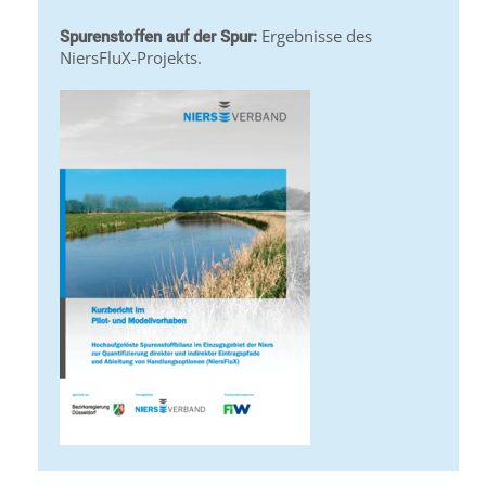
Ergebnisse des
Spurenstoffen auf der Spur:
NiersFluX-Projekts.