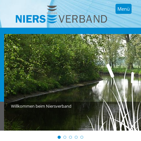
Menü
Willkommen beim Niersverband