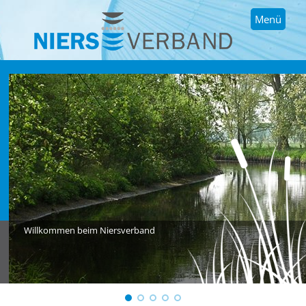
Menü
Willkommen beim Niersverband