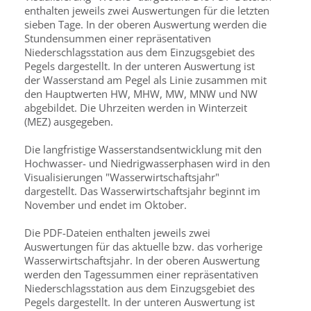
enthalten jeweils zwei Auswertungen für die letzten
sieben Tage. In der oberen Auswertung werden die
Stundensummen einer repräsentativen
Niederschlagsstation aus dem Einzugsgebiet des
Pegels dargestellt. In der unteren Auswertung ist
der Wasserstand am Pegel als Linie zusammen mit
den Hauptwerten HW, MHW, MW, MNW und NW
abgebildet. Die Uhrzeiten werden in Winterzeit
(MEZ) ausgegeben.
Die langfristige Wasserstandsentwicklung mit den
Hochwasser- und Niedrigwasserphasen wird in den
Visualisierungen "Wasserwirtschaftsjahr"
dargestellt. Das Wasserwirtschaftsjahr beginnt im
November und endet im Oktober.
Die PDF-Dateien enthalten jeweils zwei
Auswertungen für das aktuelle bzw. das vorherige
Wasserwirtschaftsjahr. In der oberen Auswertung
werden den Tagessummen einer repräsentativen
Niederschlagsstation aus dem Einzugsgebiet des
Pegels dargestellt. In der unteren Auswertung ist