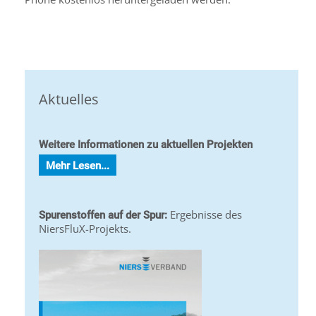
Aktuelles
Weitere Informationen zu aktuellen Projekten
Mehr Lesen...
Ergebnisse des
Spurenstoffen auf der Spur:
NiersFluX-Projekts.