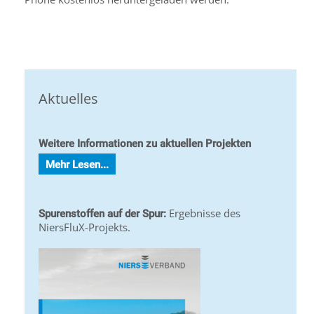
Aktuelles
Weitere Informationen zu aktuellen Projekten
Mehr Lesen...
Ergebnisse des
Spurenstoffen auf der Spur:
NiersFluX-Projekts.