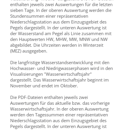
enthalten jeweils zwei Auswertungen für die letzten
sieben Tage. In der oberen Auswertung werden die
Stundensummen einer repräsentativen
Niederschlagsstation aus dem Einzugsgebiet des
Pegels dargestellt. In der unteren Auswertung ist
der Wasserstand am Pegel als Linie zusammen mit
den Hauptwerten HW, MHW, MW, MNW und NW
abgebildet. Die Uhrzeiten werden in Winterzeit
(MEZ) ausgegeben.
Die langfristige Wasserstandsentwicklung mit den
Hochwasser- und Niedrigwasserphasen wird in den
Visualisierungen "Wasserwirtschaftsjahr"
dargestellt. Das Wasserwirtschaftsjahr beginnt im
November und endet im Oktober.
Die PDF-Dateien enthalten jeweils zwei
Auswertungen für das aktuelle bzw. das vorherige
Wasserwirtschaftsjahr. In der oberen Auswertung
werden den Tagessummen einer repräsentativen
Niederschlagsstation aus dem Einzugsgebiet des
Pegels dargestellt. In der unteren Auswertung ist