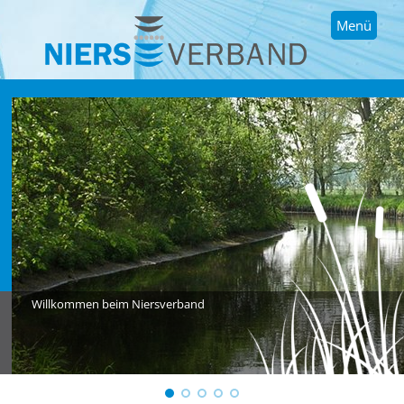
Menü
Willkommen beim Niersverband