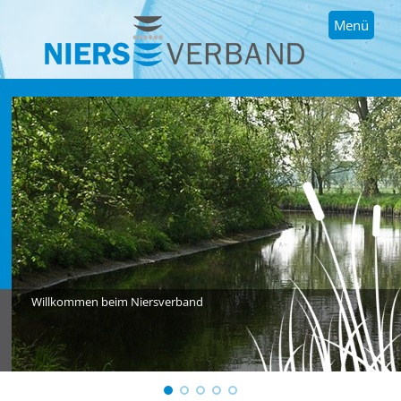
Menü
Willkommen beim Niersverband