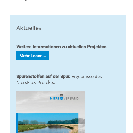
Aktuelles
Weitere Informationen zu aktuellen Projekten
Mehr Lesen...
Ergebnisse des
Spurenstoffen auf der Spur:
NiersFluX-Projekts.