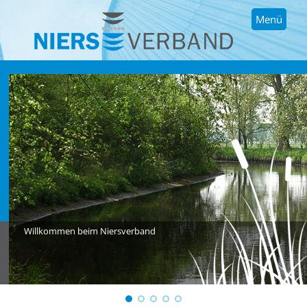
Menü
Willkommen beim Niersverband