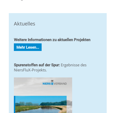
Aktuelles
Weitere Informationen zu aktuellen Projekten
Mehr Lesen...
Ergebnisse des
Spurenstoffen auf der Spur:
NiersFluX-Projekts.