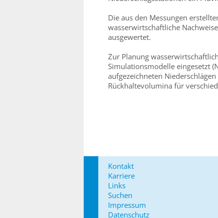
Die aus den Messungen erstellte
wasserwirtschaftliche Nachweis
ausgewertet.
Zur Planung wasserwirtschaftl
Simulationsmodelle eingesetzt (N
aufgezeichneten Niederschlägen
Rückhaltevolumina für verschie
Kontakt
Karriere
Links
Suchen
Impressum
Datenschutz