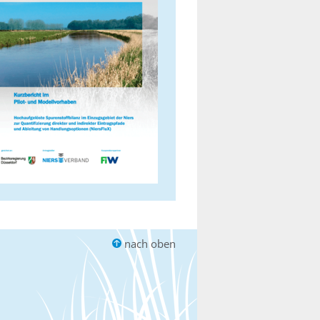
nach oben