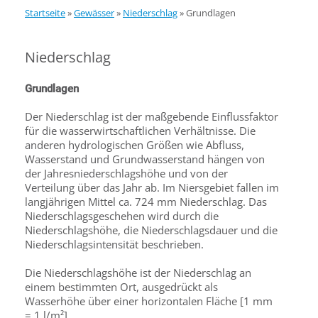
Startseite
»
Gewässer
»
Niederschlag
»
Grundlagen
Niederschlag
Grundlagen
Der Niederschlag ist der maßgebende Einflussfaktor
für die wasserwirtschaftlichen Verhältnisse. Die
anderen hydrologischen Größen wie Abfluss,
Wasserstand und Grundwasserstand hängen von
der Jahresniederschlagshöhe und von der
Verteilung über das Jahr ab. Im Niersgebiet fallen im
langjährigen Mittel ca. 724 mm Niederschlag. Das
Niederschlagsgeschehen wird durch die
Niederschlagshöhe, die Niederschlagsdauer und die
Niederschlagsintensität beschrieben.
Die Niederschlagshöhe ist der Niederschlag an
einem bestimmten Ort, ausgedrückt als
Wasserhöhe über einer horizontalen Fläche [1 mm
= 1 l/m²].