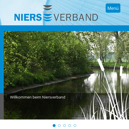
Menü
Willkommen beim Niersverband