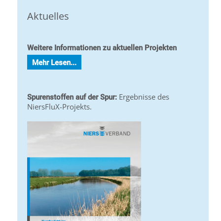
Aktuelles
Weitere Informationen zu aktuellen Projekten
Mehr Lesen...
Ergebnisse des
Spurenstoffen auf der Spur:
NiersFluX-Projekts.