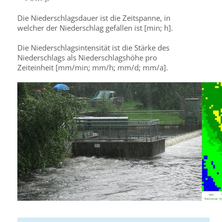
Die Niederschlagsdauer ist die Zeitspanne, in
welcher der Niederschlag gefallen ist [min; h].
Die Niederschlagsintensität ist die Stärke des
Niederschlags als Niederschlagshöhe pro
Zeiteinheit [mm/min; mm/h; mm/d; mm/a].