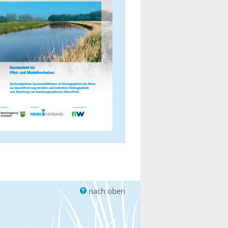
nach oben