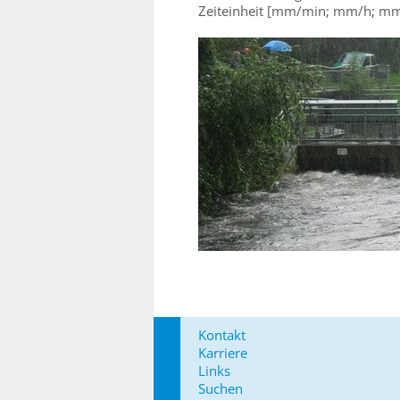
Zeiteinheit [mm/min; mm/h; m
Kontakt
Karriere
Links
Suchen