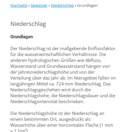
Startseite
»
Gewässer
»
Niederschlag
»
Grundlagen
Niederschlag
Grundlagen
Der Niederschlag ist der maßgebende Einflussfaktor
für die wasserwirtschaftlichen Verhältnisse. Die
anderen hydrologischen Größen wie Abfluss,
Wasserstand und Grundwasserstand hängen von
der Jahresniederschlagshöhe und von der
Verteilung über das Jahr ab. Im Niersgebiet fallen im
langjährigen Mittel ca. 724 mm Niederschlag. Das
Niederschlagsgeschehen wird durch die
Niederschlagshöhe, die Niederschlagsdauer und die
Niederschlagsintensität beschrieben.
Die Niederschlagshöhe ist der Niederschlag an
einem bestimmten Ort, ausgedrückt als
Wasserhöhe über einer horizontalen Fläche [1 mm
= 1 l/m²].