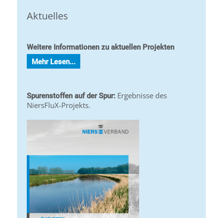
Aktuelles
Weitere Informationen zu aktuellen Projekten
Mehr Lesen...
Ergebnisse des
Spurenstoffen auf der Spur:
NiersFluX-Projekts.