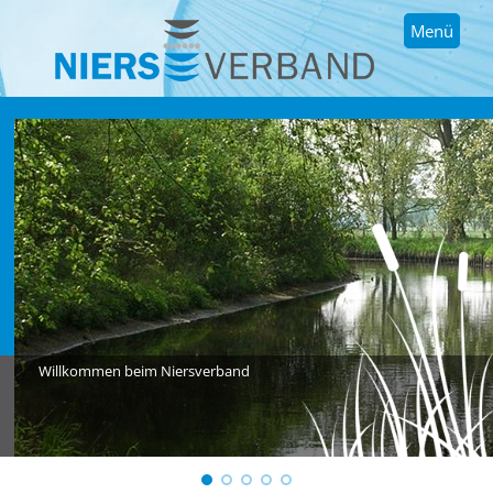
Menü
Willkommen beim Niersverband