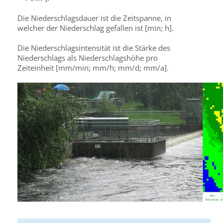
Die Niederschlagsdauer ist die Zeitspanne, in
welcher der Niederschlag gefallen ist [min; h].
Die Niederschlagsintensität ist die Stärke des
Niederschlags als Niederschlagshöhe pro
Zeiteinheit [mm/min; mm/h; mm/d; mm/a].