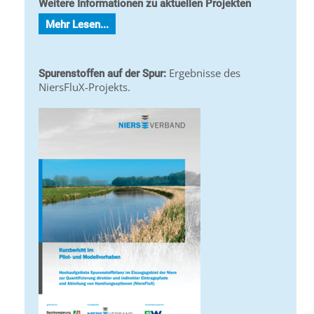
Weitere Informationen zu aktuellen Projekten
Mehr Lesen...
Ergebnisse des
Spurenstoffen auf der Spur:
NiersFluX-Projekts.