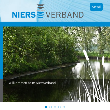
Menü
Willkommen beim Niersverband