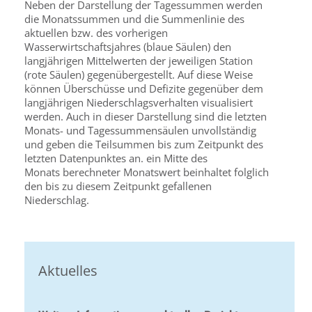
Neben der Darstellung der Tagessummen werden
die Monatssummen und die Summenlinie des
aktuellen bzw. des vorherigen
Wasserwirtschaftsjahres (blaue Säulen) den
langjährigen Mittelwerten der jeweiligen Station
(rote Säulen) gegenübergestellt. Auf diese Weise
können Überschüsse und Defizite gegenüber dem
langjährigen Niederschlagsverhalten visualisiert
werden. Auch in dieser Darstellung sind die letzten
Monats- und Tagessummensäulen unvollständig
und geben die Teilsummen bis zum Zeitpunkt des
letzten Datenpunktes an. ein Mitte des
Monats berechneter Monatswert beinhaltet folglich
den bis zu diesem Zeitpunkt gefallenen
Niederschlag.
Aktuelles