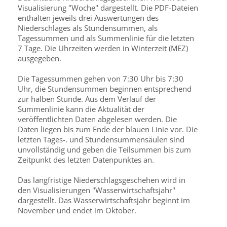
Visualisierung "Woche" dargestellt. Die PDF-Dateien
enthalten jeweils drei Auswertungen des
Niederschlages als Stundensummen, als
Tagessummen und als Summenlinie für die letzten
7 Tage. Die Uhrzeiten werden in Winterzeit (MEZ)
ausgegeben.
Die Tagessummen gehen von 7:30 Uhr bis 7:30
Uhr, die Stundensummen beginnen entsprechend
zur halben Stunde. Aus dem Verlauf der
Summenlinie kann die Aktualität der
veröffentlichten Daten abgelesen werden. Die
Daten liegen bis zum Ende der blauen Linie vor. Die
letzten Tages-. und Stundensummensäulen sind
unvollständig und geben die Teilsummen bis zum
Zeitpunkt des letzten Datenpunktes an.
Das langfristige Niederschlagsgeschehen wird in
den Visualisierungen "Wasserwirtschaftsjahr"
dargestellt. Das Wasserwirtschaftsjahr beginnt im
November und endet im Oktober.