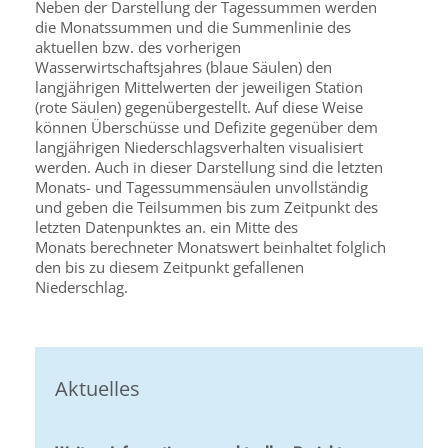
Neben der Darstellung der Tagessummen werden
die Monatssummen und die Summenlinie des
aktuellen bzw. des vorherigen
Wasserwirtschaftsjahres (blaue Säulen) den
langjährigen Mittelwerten der jeweiligen Station
(rote Säulen) gegenübergestellt. Auf diese Weise
können Überschüsse und Defizite gegenüber dem
langjährigen Niederschlagsverhalten visualisiert
werden. Auch in dieser Darstellung sind die letzten
Monats- und Tagessummensäulen unvollständig
und geben die Teilsummen bis zum Zeitpunkt des
letzten Datenpunktes an. ein Mitte des
Monats berechneter Monatswert beinhaltet folglich
den bis zu diesem Zeitpunkt gefallenen
Niederschlag.
Aktuelles