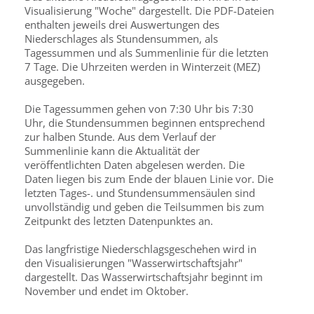
Visualisierung "Woche" dargestellt. Die PDF-Dateien
enthalten jeweils drei Auswertungen des
Niederschlages als Stundensummen, als
Tagessummen und als Summenlinie für die letzten
7 Tage. Die Uhrzeiten werden in Winterzeit (MEZ)
ausgegeben.
Die Tagessummen gehen von 7:30 Uhr bis 7:30
Uhr, die Stundensummen beginnen entsprechend
zur halben Stunde. Aus dem Verlauf der
Summenlinie kann die Aktualität der
veröffentlichten Daten abgelesen werden. Die
Daten liegen bis zum Ende der blauen Linie vor. Die
letzten Tages-. und Stundensummensäulen sind
unvollständig und geben die Teilsummen bis zum
Zeitpunkt des letzten Datenpunktes an.
Das langfristige Niederschlagsgeschehen wird in
den Visualisierungen "Wasserwirtschaftsjahr"
dargestellt. Das Wasserwirtschaftsjahr beginnt im
November und endet im Oktober.