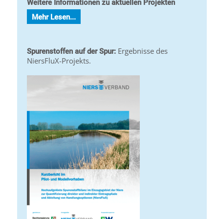
Weitere Informationen zu aktuellen Projekten
Mehr Lesen...
Ergebnisse des
Spurenstoffen auf der Spur:
NiersFluX-Projekts.