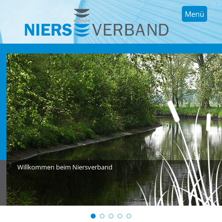
Menü
Willkommen beim Niersverband