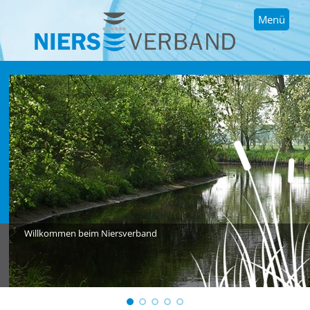
Menü
Willkommen beim Niersverband