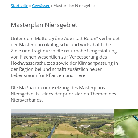
Startseite
»
Gewässer
»
Masterplan Niersgebiet
Masterplan Niersgebiet
Unter dem Motto „grüne Aue statt Beton“ verbindet
der Masterplan ökologische und wirtschaftliche
Ziele und trägt durch die naturnahe Umgestaltung
von Flächen wesentlich zur Verbesserung des
Hochwasserschutzes sowie der Klimaanpassung in
der Region bei und schafft zusätzlich neuen
Lebensraum für Pflanzen und Tiere.
Die Maßnahmenumsetzung des Masterplans
Niersgebiet ist eines der priorisierten Themen des
Niersverbands.