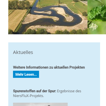
Aktuelles
Weitere Informationen zu aktuellen Projekten
Mehr Lesen...
Ergebnisse des
Spurenstoffen auf der Spur:
NiersFluX-Projekts.