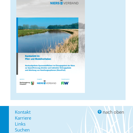
Kontakt
nach oben
Karriere
Links
Suchen