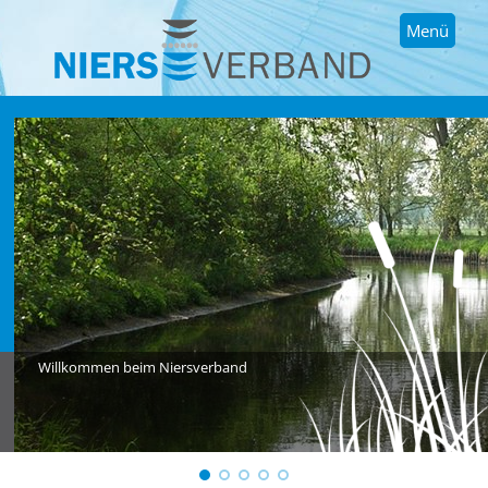
Menü
Willkommen beim Niersverband