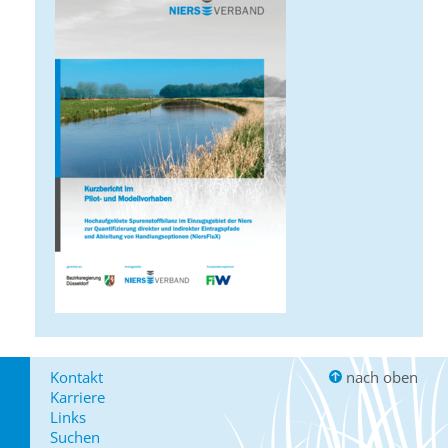
Kontakt
nach oben
Karriere
Links
Suchen