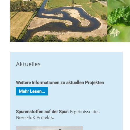
Aktuelles
Weitere Informationen zu aktuellen Projekten
Mehr Lesen...
Ergebnisse des
Spurenstoffen auf der Spur:
NiersFluX-Projekts.