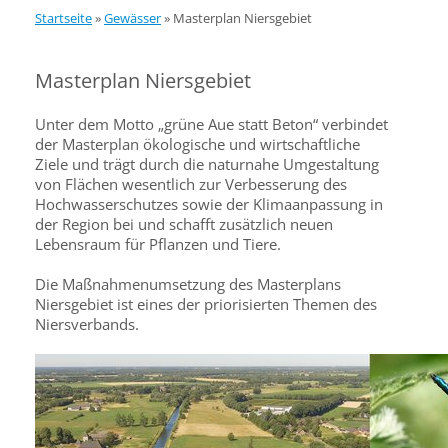
Startseite
»
Gewässer
»
Masterplan Niersgebiet
Masterplan Niersgebiet
Unter dem Motto „grüne Aue statt Beton“ verbindet
der Masterplan ökologische und wirtschaftliche
Ziele und trägt durch die naturnahe Umgestaltung
von Flächen wesentlich zur Verbesserung des
Hochwasserschutzes sowie der Klimaanpassung in
der Region bei und schafft zusätzlich neuen
Lebensraum für Pflanzen und Tiere.
Die Maßnahmenumsetzung des Masterplans
Niersgebiet ist eines der priorisierten Themen des
Niersverbands.