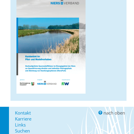
Kontakt
nach oben
Karriere
Links
Suchen