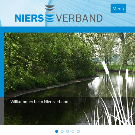
Menü
Willkommen beim Niersverband