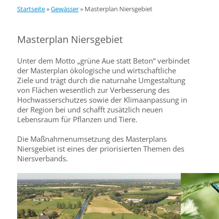
Startseite
»
Gewässer
»
Masterplan Niersgebiet
Masterplan Niersgebiet
Unter dem Motto „grüne Aue statt Beton“ verbindet
der Masterplan ökologische und wirtschaftliche
Ziele und trägt durch die naturnahe Umgestaltung
von Flächen wesentlich zur Verbesserung des
Hochwasserschutzes sowie der Klimaanpassung in
der Region bei und schafft zusätzlich neuen
Lebensraum für Pflanzen und Tiere.
Die Maßnahmenumsetzung des Masterplans
Niersgebiet ist eines der priorisierten Themen des
Niersverbands.