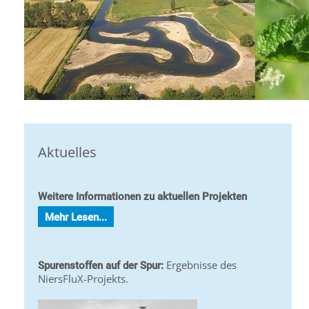
Aktuelles
Weitere Informationen zu aktuellen Projekten
Mehr Lesen...
Ergebnisse des
Spurenstoffen auf der Spur:
NiersFluX-Projekts.