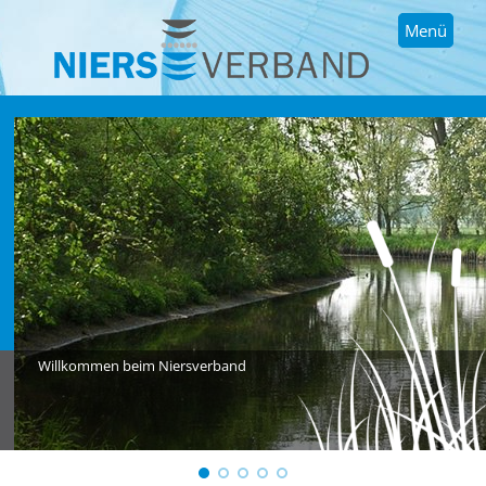
Menü
Willkommen beim Niersverband