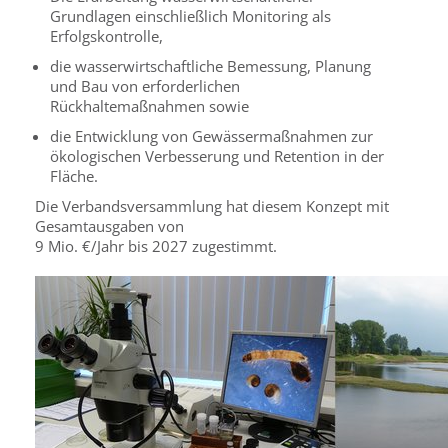
Grundlagen einschließlich Monitoring als
Erfolgskontrolle,
die wasserwirtschaftliche Bemessung, Planung
und Bau von erforderlichen
Rückhaltemaßnahmen sowie
die Entwicklung von Gewässermaßnahmen zur
ökologischen Verbesserung und Retention in der
Fläche.
Die Verbandsversammlung hat diesem Konzept mit
Gesamtausgaben von
9 Mio. €/Jahr bis 2027 zugestimmt.