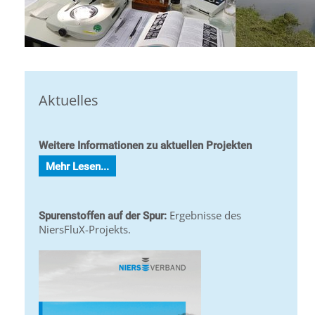
Aktuelles
Weitere Informationen zu aktuellen Projekten
Mehr Lesen...
Ergebnisse des
Spurenstoffen auf der Spur:
NiersFluX-Projekts.