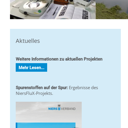
Aktuelles
Weitere Informationen zu aktuellen Projekten
Mehr Lesen...
Ergebnisse des
Spurenstoffen auf der Spur:
NiersFluX-Projekts.