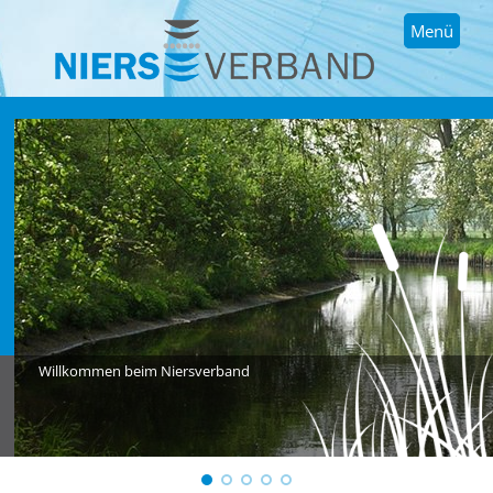
Menü
Willkommen beim Niersverband