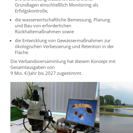
Grundlagen einschließlich Monitoring als
Erfolgskontrolle,
die wasserwirtschaftliche Bemessung, Planung
und Bau von erforderlichen
Rückhaltemaßnahmen sowie
die Entwicklung von Gewässermaßnahmen zur
ökologischen Verbesserung und Retention in der
Fläche.
Die Verbandsversammlung hat diesem Konzept mit
Gesamtausgaben von
9 Mio. €/Jahr bis 2027 zugestimmt.