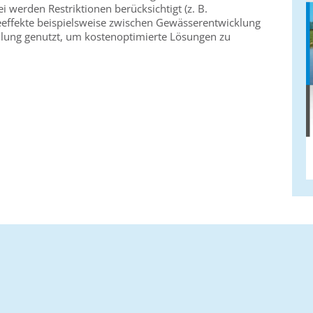
i werden Restriktionen berücksichtigt (z. B.
effekte beispielsweise zwischen Gewässerentwicklung
ung genutzt, um kostenoptimierte Lösungen zu