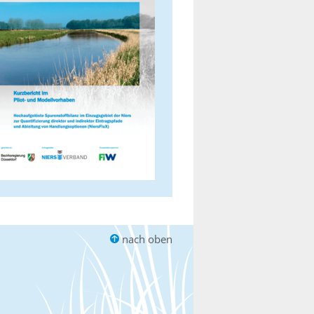
nach oben