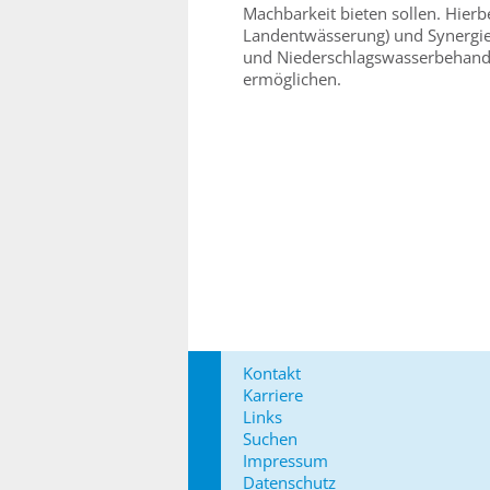
Machbarkeit bieten sollen. Hierbe
Landentwässerung) und Synergie
und Niederschlagswasserbehandl
ermöglichen.
Kontakt
Karriere
Links
Suchen
Impressum
Datenschutz