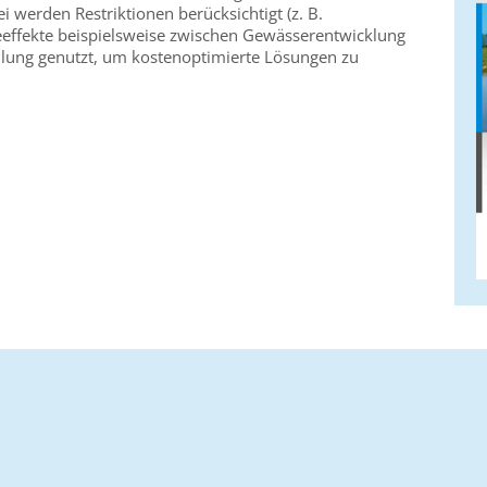
i werden Restriktionen berücksichtigt (z. B.
effekte beispielsweise zwischen Gewässerentwicklung
ung genutzt, um kostenoptimierte Lösungen zu