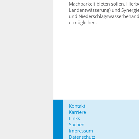
Machbarkeit bieten sollen. Hierbe
Landentwässerung) und Synergie
und Niederschlagswasserbehandl
ermöglichen.
Kontakt
Karriere
Links
Suchen
Impressum
Datenschutz