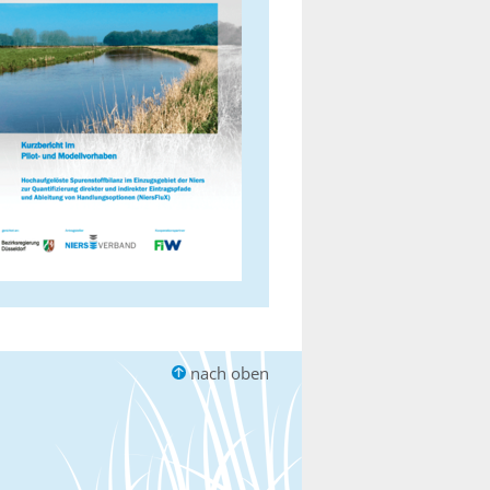
nach oben