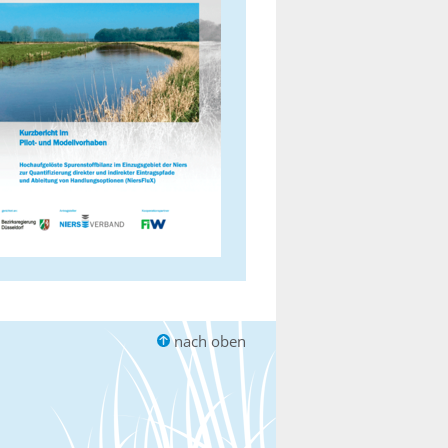
nach oben