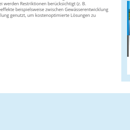
i werden Restriktionen berücksichtigt (z. B.
effekte beispielsweise zwischen Gewässerentwicklung
ung genutzt, um kostenoptimierte Lösungen zu