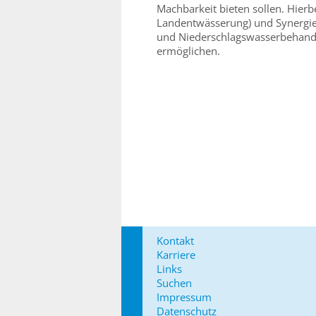
Machbarkeit bieten sollen. Hierbe
Landentwässerung) und Synergie
und Niederschlagswasserbehandl
ermöglichen.
Kontakt
Karriere
Links
Suchen
Impressum
Datenschutz