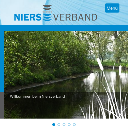
Menü
Willkommen beim Niersverband