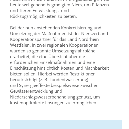
heute weitgehend begradigten Niers, um Pflanzen
und Tieren Entwicklungs- und
Rückzugsmöglichkeiten zu bieten.
Bei der nun anstehenden Konkretisierung und
Umsetzung der Maßnahmen ist der Niersverband
Kooperationspartner für das Land Nordrhein-
Westfalen. In zwei regionalen Kooperationen
wurden so genannte Umsetzungsfahrpläne
erarbeitet, die eine Übersicht über die
erforderlichen Einzelmaßnahmen und eine
Einschätzung hinsichtlich Kosten und Machbarkeit
bieten sollen. Hierbei werden Restriktionen
berücksichtigt (z. B. Landentwässerung)
und Synergieeffekte beispielsweise zwischen
Gewässerentwicklung und
Niederschlagswasserbehandlung genutzt, um
kostenoptimierte Lösungen zu ermöglichen.