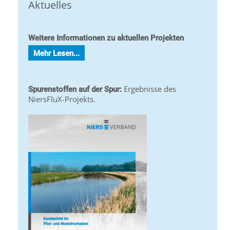
Aktuelles
Weitere Informationen zu aktuellen Projekten
Mehr Lesen...
Ergebnisse des
Spurenstoffen auf der Spur:
NiersFluX-Projekts.