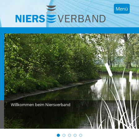
Menü
Willkommen beim Niersverband