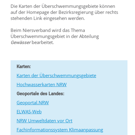
Die Karten der Überschwemmungsgebiete können
auf der Homepage der Bezirksregierung über rechts
stehenden Link eingesehen werden.
Beim Niersverband wird das Thema
Überschwemmungsgebiet in der Abteilung
bearbeitet.
Gewässer
Karten:
Karten der Überschwemmungsgebiete
Hochwasserkarten NRW
Geoportale des Landes:
Geoportal.NRW
ELWAS-Web
NRW Umweltdaten vor Ort
Fachinformationssystem Klimaanpassung