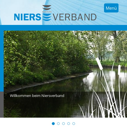
Menü
Willkommen beim Niersverband