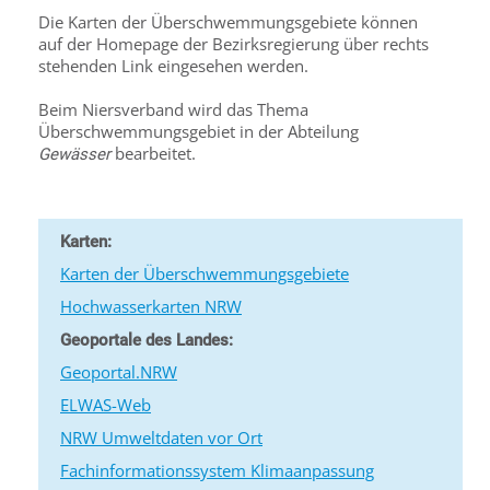
Die Karten der Überschwemmungsgebiete können
auf der Homepage der Bezirksregierung über rechts
stehenden Link eingesehen werden.
Beim Niersverband wird das Thema
Überschwemmungsgebiet in der Abteilung
bearbeitet.
Gewässer
Karten:
Karten der Überschwemmungsgebiete
Hochwasserkarten NRW
Geoportale des Landes:
Geoportal.NRW
ELWAS-Web
NRW Umweltdaten vor Ort
Fachinformationssystem Klimaanpassung