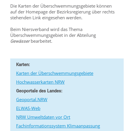
Die Karten der Überschwemmungsgebiete können
auf der Homepage der Bezirksregierung über rechts
stehenden Link eingesehen werden.
Beim Niersverband wird das Thema
Überschwemmungsgebiet in der Abteilung
bearbeitet.
Gewässer
Karten:
Karten der Überschwemmungsgebiete
Hochwasserkarten NRW
Geoportale des Landes:
Geoportal.NRW
ELWAS-Web
NRW Umweltdaten vor Ort
Fachinformationssystem Klimaanpassung