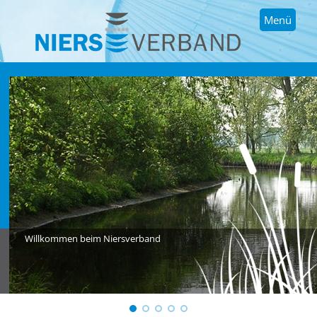
Menü
Willkommen beim Niersverband