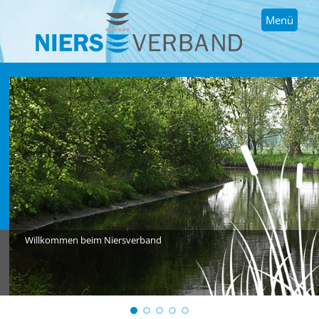
Menü
Willkommen beim Niersverband