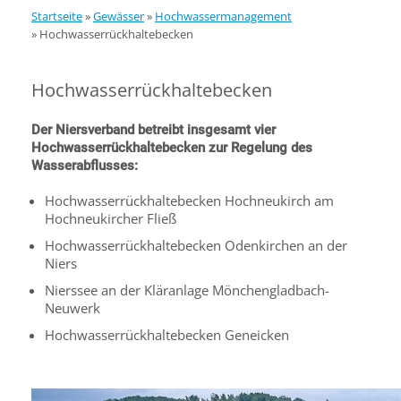
Startseite
»
Gewässer
»
Hochwassermanagement
»
Hochwasserrückhaltebecken
Hochwasserrückhaltebecken
Der Niersverband betreibt insgesamt vier
Hochwasserrückhaltebecken zur Regelung des
Wasserabflusses:
Hochwasserrückhaltebecken Hochneukirch am
Hochneukircher Fließ
Hochwasserrückhaltebecken Odenkirchen an der
Niers
Nierssee an der Kläranlage Mönchengladbach-
Neuwerk
Hochwasserrückhaltebecken Geneicken