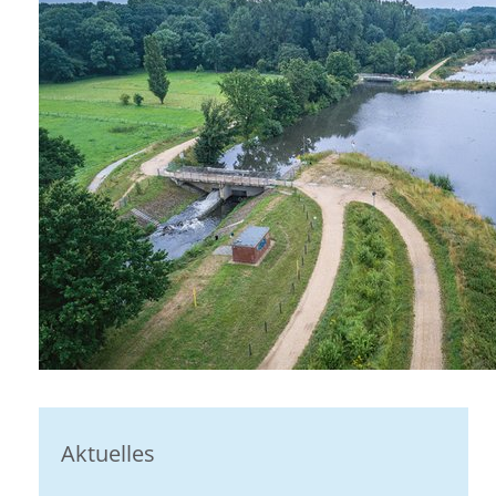
Aktuelles