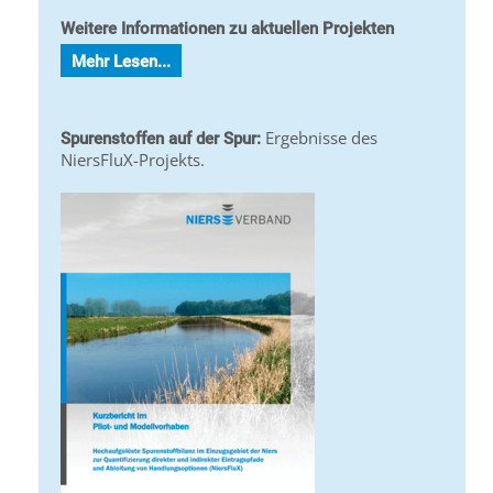
Weitere Informationen zu aktuellen Projekten
Mehr Lesen...
Ergebnisse des
Spurenstoffen auf der Spur:
NiersFluX-Projekts.