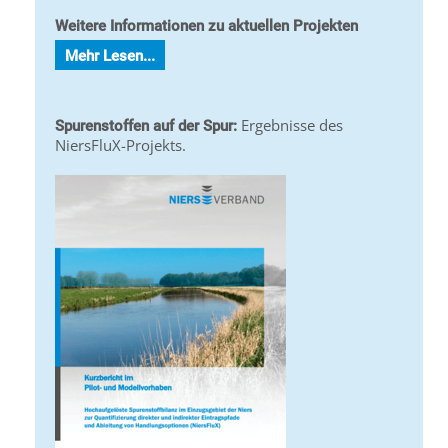
Weitere Informationen zu aktuellen Projekten
Mehr Lesen...
Ergebnisse des
Spurenstoffen auf der Spur:
NiersFluX-Projekts.