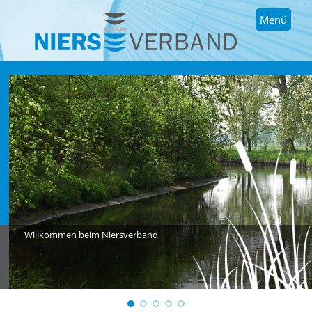
Menü
Willkommen beim Niersverband