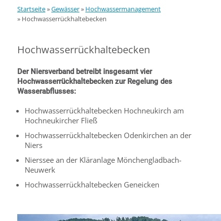
Startseite
»
Gewässer
»
Hochwassermanagement
»
Hochwasserrückhaltebecken
Hochwasserrückhaltebecken
Der Niersverband betreibt insgesamt vier
Hochwasserrückhaltebecken zur Regelung des
Wasserabflusses:
Hochwasserrückhaltebecken Hochneukirch am
Hochneukircher Fließ
Hochwasserrückhaltebecken Odenkirchen an der
Niers
Nierssee an der Kläranlage Mönchengladbach-
Neuwerk
Hochwasserrückhaltebecken Geneicken