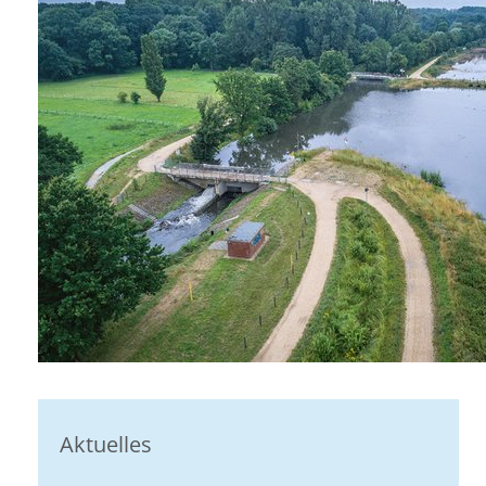
Aktuelles