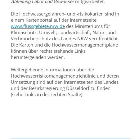
mitgearbeitet.
Abteilung Labor und Gewässer
Die Hochwassergefahren- und -risikokarten sind in
einem Kartenportal auf der Internetseite
www.flussgebiete.nrw.de
des Ministeriums für
Klimaschutz, Umwelt, Landwirtschaft, Natur- und
Verbraucherschutz des Landes NRW veröffentlicht.
Die Karten und die Hochwassermanagementpläne
können über rechts stehende Links
heruntergeladen werden.
Weitergehende Informationen über die
Hochwasserrisikomanagementrichtlinie und deren
Umsetzung sind auf den Internetseiten des Landes
und der Bezirksregierung Düsseldorf zu finden
(siehe Links in der rechten Spalte).