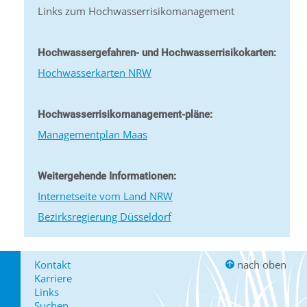
Links zum Hochwasserrisikomanagement
Hochwassergefahren- und Hochwasserrisikokarten:
Hochwasserkarten NRW
Hochwasserrisikomanagement-pläne:
Managementplan Maas
Weitergehende Informationen:
Internetseite vom Land NRW
Bezirksregierung Düsseldorf
Kontakt
nach oben
Karriere
Links
Suchen