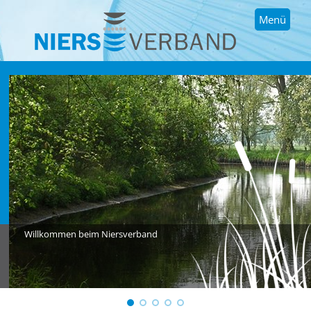
Menü
Willkommen beim Niersverband