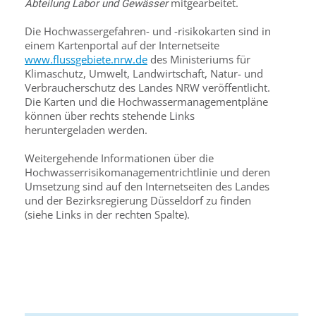
mitgearbeitet.
Abteilung Labor und Gewässer
Die Hochwassergefahren- und -risikokarten sind in
einem Kartenportal auf der Internetseite
www.flussgebiete.nrw.de
des Ministeriums für
Klimaschutz, Umwelt, Landwirtschaft, Natur- und
Verbraucherschutz des Landes NRW veröffentlicht.
Die Karten und die Hochwassermanagementpläne
können über rechts stehende Links
heruntergeladen werden.
Weitergehende Informationen über die
Hochwasserrisikomanagementrichtlinie und deren
Umsetzung sind auf den Internetseiten des Landes
und der Bezirksregierung Düsseldorf zu finden
(siehe Links in der rechten Spalte).