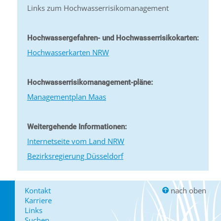
Links zum Hochwasserrisikomanagement
Hochwassergefahren- und Hochwasserrisikokarten:
Hochwasserkarten NRW
Hochwasserrisikomanagement-pläne:
Managementplan Maas
Weitergehende Informationen:
Internetseite vom Land NRW
Bezirksregierung Düsseldorf
Kontakt
nach oben
Karriere
Links
Suchen