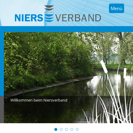
Menü
Willkommen beim Niersverband