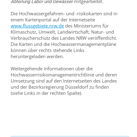
mitgearbeitet.
Abteilung Labor und Gewässer
Die Hochwassergefahren- und -risikokarten sind in
einem Kartenportal auf der Internetseite
www.flussgebiete.nrw.de
des Ministeriums für
Klimaschutz, Umwelt, Landwirtschaft, Natur- und
Verbraucherschutz des Landes NRW veröffentlicht.
Die Karten und die Hochwassermanagementpläne
können über rechts stehende Links
heruntergeladen werden.
Weitergehende Informationen über die
Hochwasserrisikomanagementrichtlinie und deren
Umsetzung sind auf den Internetseiten des Landes
und der Bezirksregierung Düsseldorf zu finden
(siehe Links in der rechten Spalte).