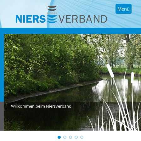
Menü
Willkommen beim Niersverband