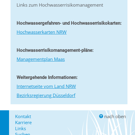
Links zum Hochwasserrisikomanagement
Hochwassergefahren- und Hochwasserrisikokarten:
Hochwasserkarten NRW
Hochwasserrisikomanagement-pläne:
Managementplan Maas
Weitergehende Informationen:
Internetseite vom Land NRW
Bezirksregierung Düsseldorf
Kontakt
nach oben
Karriere
Links
Suchen