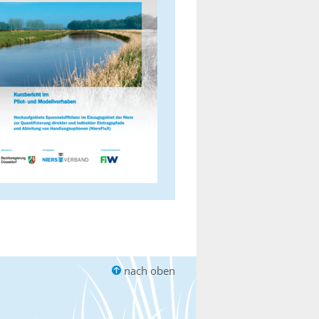
nach oben