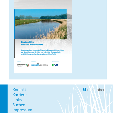
Kontakt
nach oben
Karriere
Links
Suchen
Impressum