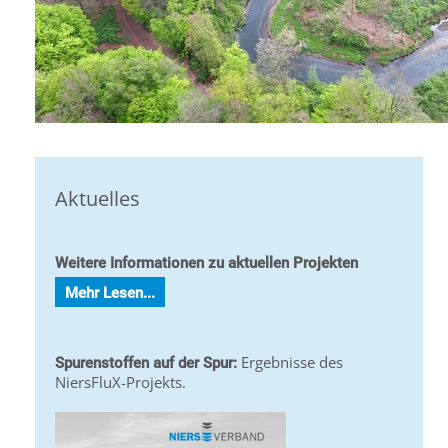
Aktuelles
Weitere Informationen zu aktuellen Projekten
Mehr Lesen...
Ergebnisse des
Spurenstoffen auf der Spur:
NiersFluX-Projekts.