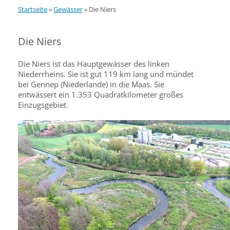
Startseite
»
Gewässer
»
Die Niers
Die Niers
Die Niers ist das Hauptgewässer des linken
Niederrheins. Sie ist gut 119 km lang und mündet
bei Gennep (Niederlande) in die Maas. Sie
entwässert ein 1.353 Quadratkilometer großes
Einzugsgebiet.