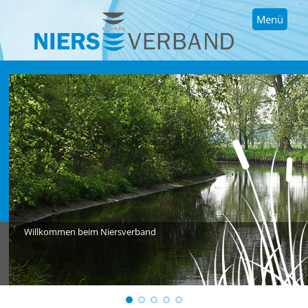
Menü
Willkommen beim Niersverband