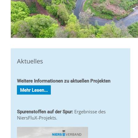
Aktuelles
Weitere Informationen zu aktuellen Projekten
Mehr Lesen...
Ergebnisse des
Spurenstoffen auf der Spur:
NiersFluX-Projekts.