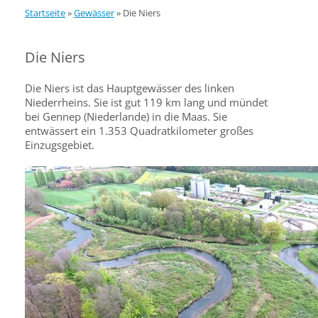
Startseite
»
Gewässer
»
Die Niers
Die Niers
Die Niers ist das Hauptgewässer des linken
Niederrheins. Sie ist gut 119 km lang und mündet
bei Gennep (Niederlande) in die Maas. Sie
entwässert ein 1.353 Quadratkilometer großes
Einzugsgebiet.