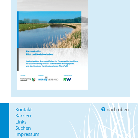
Kontakt
nach oben
Karriere
Links
Suchen
Impressum