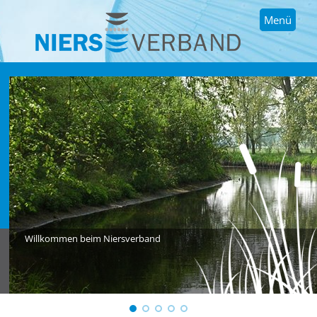
Menü
Willkommen beim Niersverband