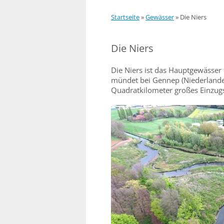
Startseite
»
Gewässer
»
Die Niers
Die Niers
Die Niers ist das Hauptgewässer 
mündet bei Gennep (Niederlande)
Quadratkilometer großes Einzug