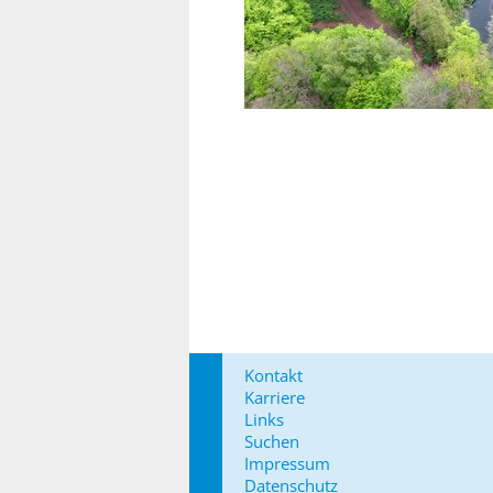
Kontakt
Karriere
Links
Suchen
Impressum
Datenschutz