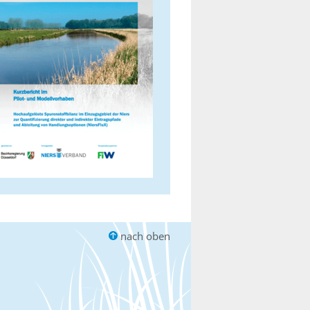
nach oben