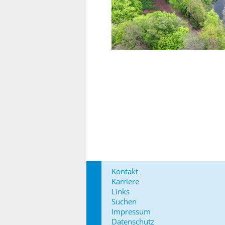
Kontakt
Karriere
Links
Suchen
Impressum
Datenschutz