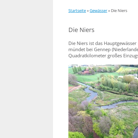
Startseite
»
Gewässer
»
Die Niers
Die Niers
Die Niers ist das Hauptgewässer 
mündet bei Gennep (Niederlande)
Quadratkilometer großes Einzug