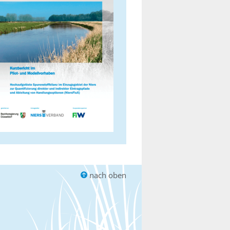
nach oben