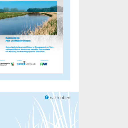
nach oben