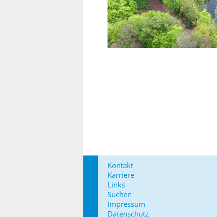
Kontakt
Karriere
Links
Suchen
Impressum
Datenschutz