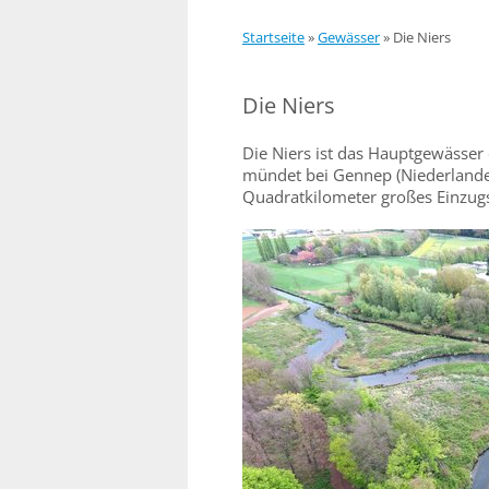
Startseite
»
Gewässer
»
Die Niers
Die Niers
Die Niers ist das Hauptgewässer 
mündet bei Gennep (Niederlande)
Quadratkilometer großes Einzug