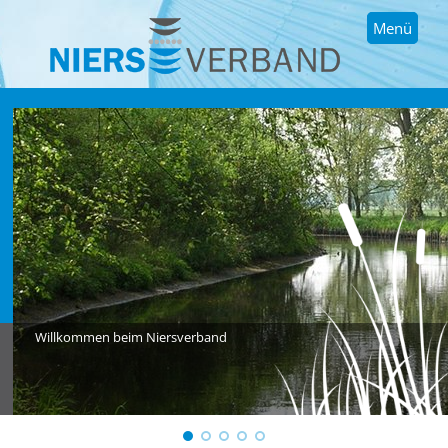
Menü
Willkommen beim Niersverband