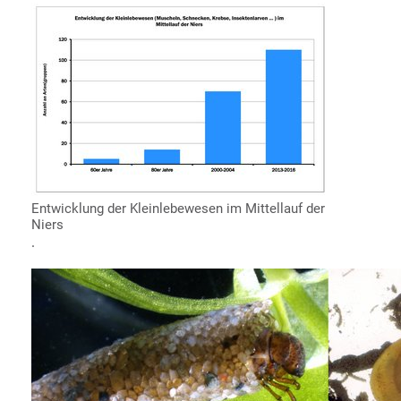
Entwicklung der Kleinlebewesen im Mittellauf der
Niers
.