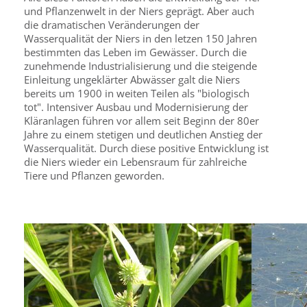
und Pflanzenwelt in der Niers geprägt. Aber auch
die dramatischen Veränderungen der
Wasserqualität der Niers in den letzen 150 Jahren
bestimmten das Leben im Gewässer. Durch die
zunehmende Industrialisierung und die steigende
Einleitung ungeklärter Abwässer galt die Niers
bereits um 1900 in weiten Teilen als "biologisch
tot". Intensiver Ausbau und Modernisierung der
Kläranlagen führen vor allem seit Beginn der 80er
Jahre zu einem stetigen und deutlichen Anstieg der
Wasserqualität. Durch diese positive Entwicklung ist
die Niers wieder ein Lebensraum für zahlreiche
Tiere und Pflanzen geworden.