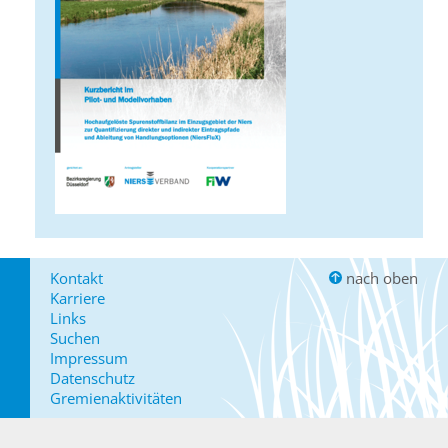
Kontakt
nach oben
Karriere
Links
Suchen
Impressum
Datenschutz
Gremienaktivitäten