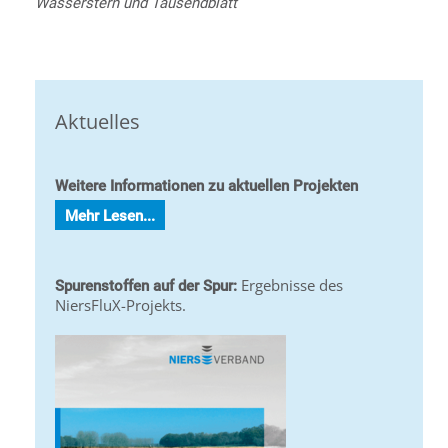
Wasserstern und Tausendblatt
Aktuelles
Weitere Informationen zu aktuellen Projekten
Mehr Lesen...
Ergebnisse des
Spurenstoffen auf der Spur:
NiersFluX-Projekts.