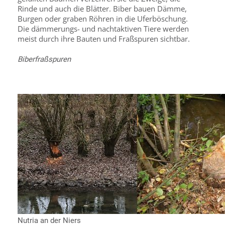
Rinde und auch die Blätter. Biber bauen Dämme,
Burgen oder graben Röhren in die Uferböschung.
Die dämmerungs- und nachtaktiven Tiere werden
meist durch ihre Bauten und Fraßspuren sichtbar.
Biberfraßspuren
Nutria an der Niers